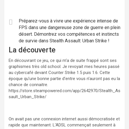
Préparez-vous à vivre une expérience intense de
FPS dans une dangereuse zone de guerre en plein
désert. Démontrez vos compétences et instincts
de survie dans Stealth Assault: Urban Strike !
La découverte
En découvrant ce jeu, ce qui m’a de suite frappé sont ses
graphismes très old school. Je revoyait mes heures passé
au cybercafé devant Counter Strike 1.5 puis 1.6. Cette
époque qu’une bonne partie d’entre vous n’auront pas eu la
chance de connaitre.
https://store.steampowered.com/app/2642970/Stealth_As
sault_Urban_Strike/
On avait pas une connexion internet aussi démocratisée et
rapide que maintenant. L’ADSL commençait seulement à