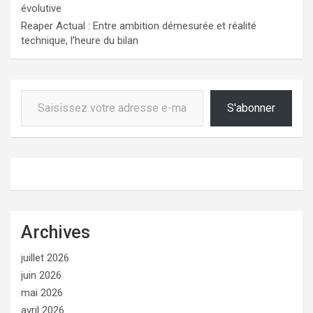
évolutive
Reaper Actual : Entre ambition démesurée et réalité
technique, l’heure du bilan
Saisissez votre adresse e-mail…
S'abonner
Archives
juillet 2026
juin 2026
mai 2026
avril 2026