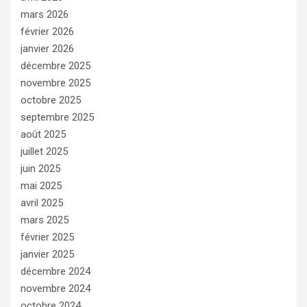
mars 2026
février 2026
janvier 2026
décembre 2025
novembre 2025
octobre 2025
septembre 2025
août 2025
juillet 2025
juin 2025
mai 2025
avril 2025
mars 2025
février 2025
janvier 2025
décembre 2024
novembre 2024
octobre 2024