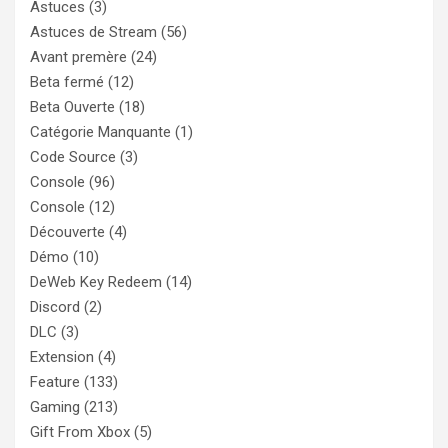
Astuces
(3)
Astuces de Stream
(56)
Avant premère
(24)
Beta fermé
(12)
Beta Ouverte
(18)
Catégorie Manquante
(1)
Code Source
(3)
Console
(96)
Console
(12)
Découverte
(4)
Démo
(10)
DeWeb Key Redeem
(14)
Discord
(2)
DLC
(3)
Extension
(4)
Feature
(133)
Gaming
(213)
Gift From Xbox
(5)