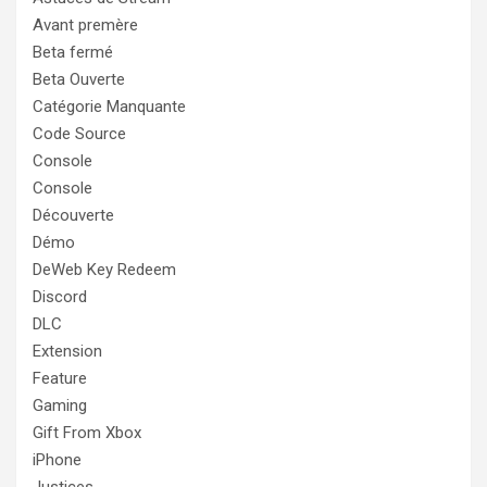
Avant premère
Beta fermé
Beta Ouverte
Catégorie Manquante
Code Source
Console
Console
Découverte
Démo
DeWeb Key Redeem
Discord
DLC
Extension
Feature
Gaming
Gift From Xbox
iPhone