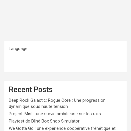
Language :
Recent Posts
Deep Rock Galactic: Rogue Core : Une progression
dynamique sous haute tension
Project: Mist : une survie ambitieuse sur les rails
Playtest de Blind Box Shop Simulator
We Gotta Go : une expérience coopérative frénétique et