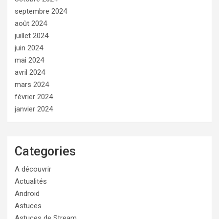
septembre 2024
août 2024
juillet 2024
juin 2024
mai 2024
avril 2024
mars 2024
février 2024
janvier 2024
Categories
A découvrir
Actualités
Android
Astuces
Astuces de Stream