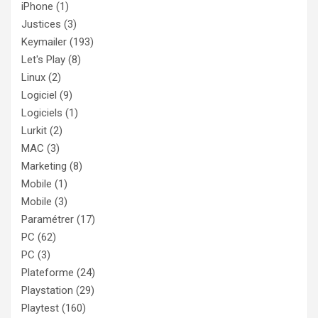
iPhone
(1)
Justices
(3)
Keymailer
(193)
Let's Play
(8)
Linux
(2)
Logiciel
(9)
Logiciels
(1)
Lurkit
(2)
MAC
(3)
Marketing
(8)
Mobile
(1)
Mobile
(3)
Paramétrer
(17)
PC
(62)
PC
(3)
Plateforme
(24)
Playstation
(29)
Playtest
(160)