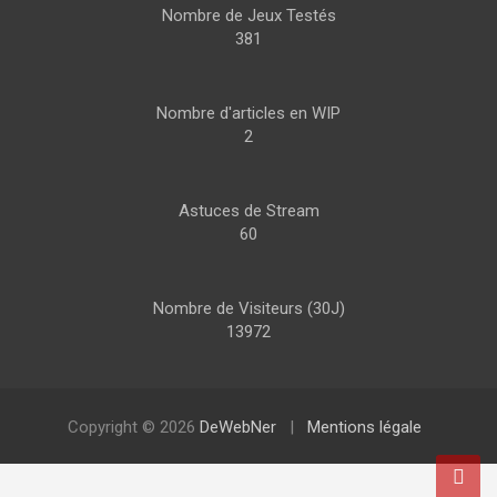
Nombre de Jeux Testés
381
Nombre d'articles en WIP
2
Astuces de Stream
60
Nombre de Visiteurs (30J)
13972
Copyright © 2026
DeWebNer
Mentions légale