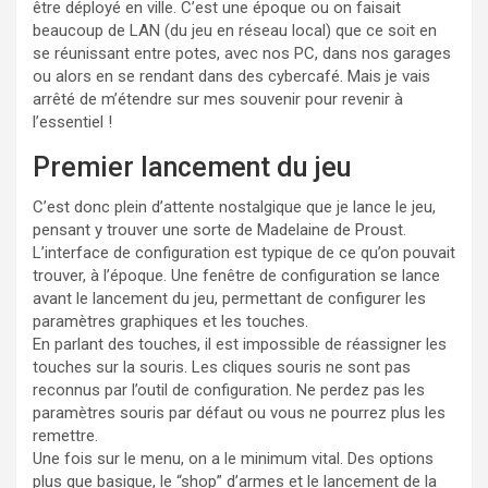
être déployé en ville. C’est une époque ou on faisait
beaucoup de LAN (du jeu en réseau local) que ce soit en
se réunissant entre potes, avec nos PC, dans nos garages
ou alors en se rendant dans des cybercafé. Mais je vais
arrêté de m’étendre sur mes souvenir pour revenir à
l’essentiel !
Premier lancement du jeu
C’est donc plein d’attente nostalgique que je lance le jeu,
pensant y trouver une sorte de Madelaine de Proust.
L’interface de configuration est typique de ce qu’on pouvait
trouver, à l’époque. Une fenêtre de configuration se lance
avant le lancement du jeu, permettant de configurer les
paramètres graphiques et les touches.
En parlant des touches, il est impossible de réassigner les
touches sur la souris. Les cliques souris ne sont pas
reconnus par l’outil de configuration. Ne perdez pas les
paramètres souris par défaut ou vous ne pourrez plus les
remettre.
Une fois sur le menu, on a le minimum vital. Des options
plus que basique, le “shop” d’armes et le lancement de la