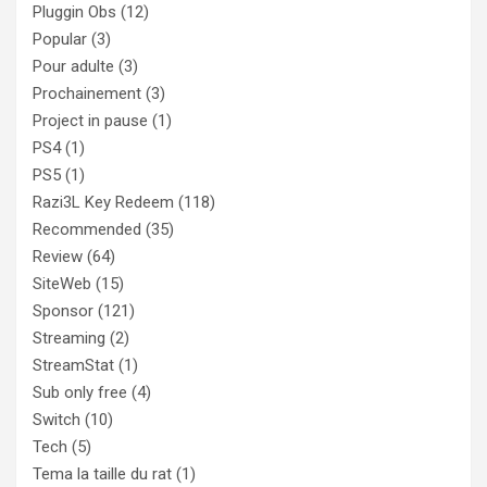
Pluggin Obs
(12)
Popular
(3)
Pour adulte
(3)
Prochainement
(3)
Project in pause
(1)
PS4
(1)
PS5
(1)
Razi3L Key Redeem
(118)
Recommended
(35)
Review
(64)
SiteWeb
(15)
Sponsor
(121)
Streaming
(2)
StreamStat
(1)
Sub only free
(4)
Switch
(10)
Tech
(5)
Tema la taille du rat
(1)