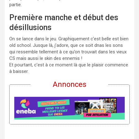
partie.
Première manche et début des
désillusions
On se lance dans le jeu. Graphiquement c’est belle est bien
old school. Jusque là, j’adore, que ce soit dnas les sons
qui ressemble tellement à ce qu’on trouvait dans les vieux
CS mais aussi le skin des ennemis !
Et pourtant, c’est à ce moment là que le plaisir commence
à baisser.
Annonces