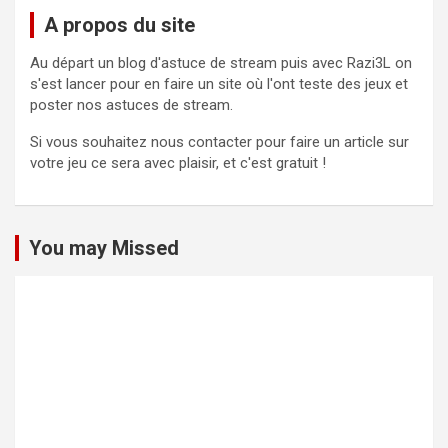
A propos du site
Au départ un blog d'astuce de stream puis avec Razi3L on
s'est lancer pour en faire un site où l'ont teste des jeux et
poster nos astuces de stream.
Si vous souhaitez nous contacter pour faire un article sur
votre jeu ce sera avec plaisir, et c'est gratuit !
You may Missed