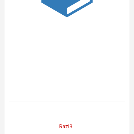
Razi3L