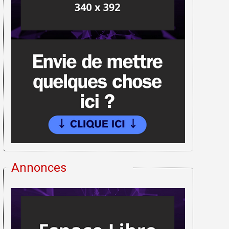
Annonces