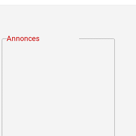
Annonces