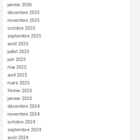
janvier 2026
décembre 2025
novembre 2025
octobre 2025
septembre 2025
août 2025
juillet 2025
juin 2025
mai 2025
avril 2025
mars 2025
février 2025
janvier 2025
décembre 2024
novembre 2024
octobre 2024
septembre 2024
août 2024