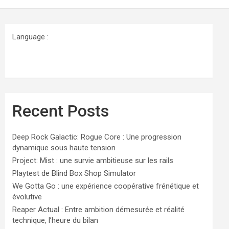
Language :
Recent Posts
Deep Rock Galactic: Rogue Core : Une progression
dynamique sous haute tension
Project: Mist : une survie ambitieuse sur les rails
Playtest de Blind Box Shop Simulator
We Gotta Go : une expérience coopérative frénétique et
évolutive
Reaper Actual : Entre ambition démesurée et réalité
technique, l’heure du bilan