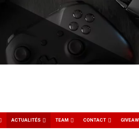
ACTUALITÉS
TEAM
CONTACT
GIVEA