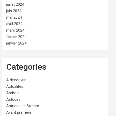
juillet 2024
juin 2024
mai 2024
avril 2024
mars 2024
février 2024
janvier 2024
Categories
A découvrir
Actualités
Android
Astuces
Astuces de Stream
Avant premère