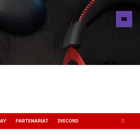
WAY
PARTENARIAT
DISCORD