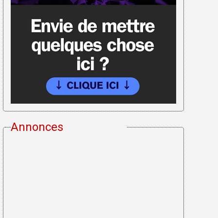
Annonces