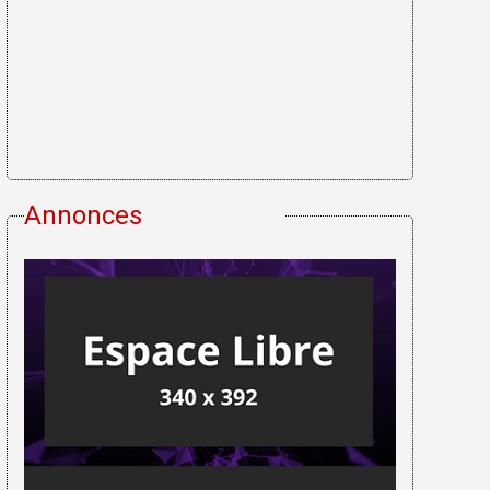
Annonces