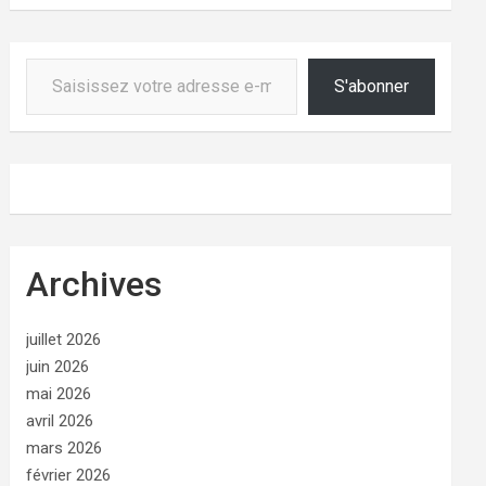
Saisissez votre adresse e-mail…
S'abonner
Archives
juillet 2026
juin 2026
mai 2026
avril 2026
mars 2026
février 2026