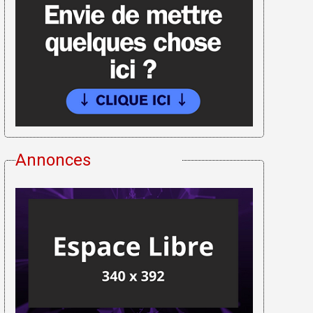
Annonces