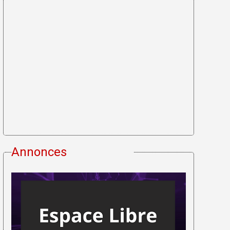
Annonces