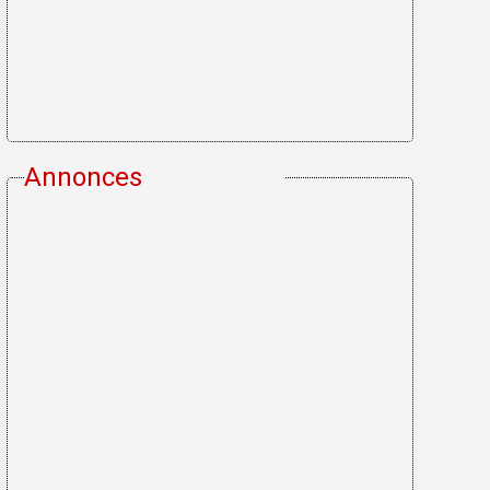
Annonces