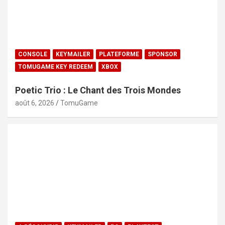
CONSOLE
KEYMAILER
PLATEFORME
SPONSOR
TOMUGAME KEY REDEEM
XBOX
Poetic Trio : Le Chant des Trois Mondes
août 6, 2026
TomuGame