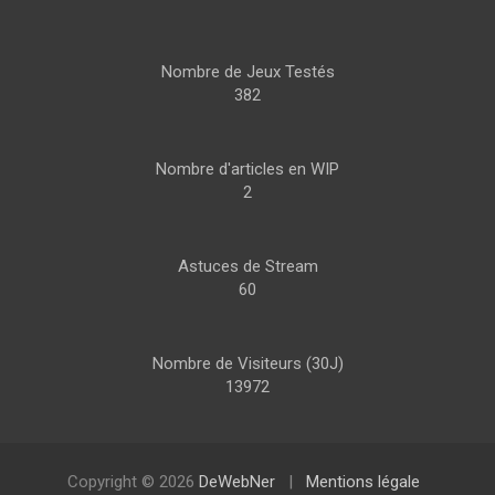
Nombre de Jeux Testés
382
Nombre d'articles en WIP
2
Astuces de Stream
60
Nombre de Visiteurs (30J)
13972
Copyright © 2026
DeWebNer
Mentions légale