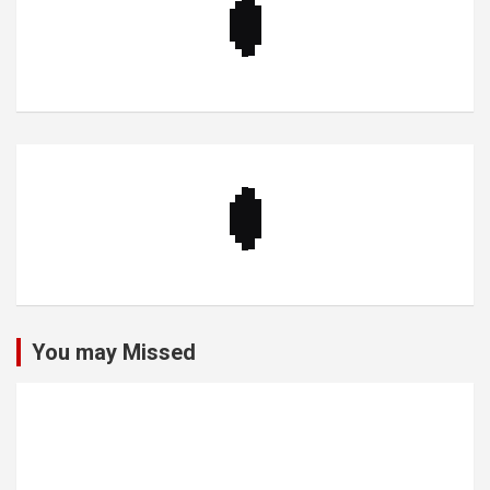
You may Missed