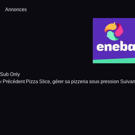
Annonces
Sub Only
‹ Précédent
Pizza Slice, gérer sa pizzeria sous pression
Suivant