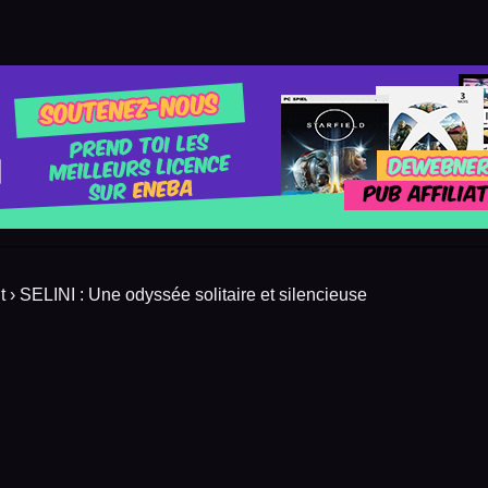
 ›
SELINI : Une odyssée solitaire et silencieuse