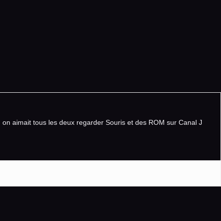
, on aimait tous les deux regarder Souris et des ROM sur Canal J