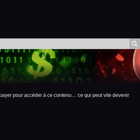
 payer pour accéder à ce contenu… ce qui peut vite devenir