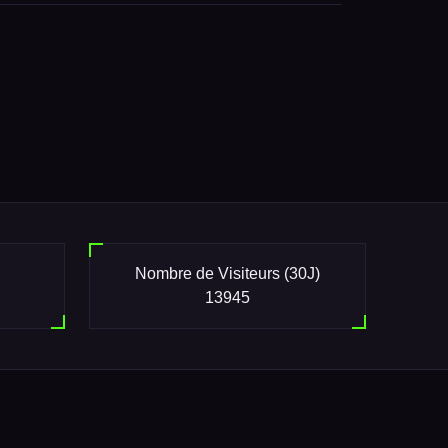
Nombre de Visiteurs (30J)
13945