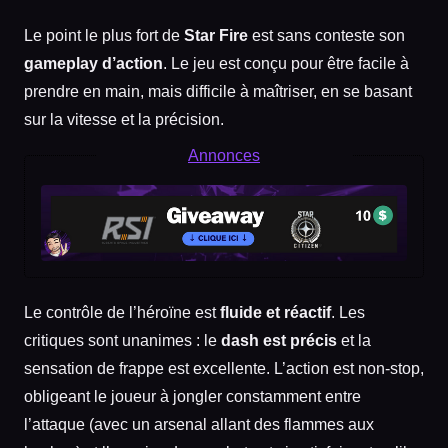
Le point le plus fort de
Star Fire
est sans conteste son
gameplay d’action
. Le jeu est conçu pour être facile à
prendre en main, mais difficile à maîtriser, en se basant
sur la vitesse et la précision.
Annonces
Le contrôle de l’héroïne est
fluide et réactif
. Les
critiques sont unanimes : le
dash est précis
et la
sensation de frappe est excellente. L’action est non-stop,
obligeant le joueur à jongler constamment entre
l’attaque (avec un arsenal allant des flammes aux