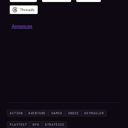
Threads
Annonces
ACTION
AVENTURE
GAMES
INDIE
KEYMAILER
PLAYTEST
RPG
STRATÉGIE