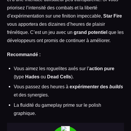
priorisez l’intensité des combats et la liberté
d’expérimentation sur une finition impeccable,
Star Fire
vous apportera des dizaines d’heures de plaisir
frénétique. C’est un jeu avec un
grand potentiel
que les
développeurs ont promis de continuer à améliorer.
Recommandé :
Vous aimez les roguelites axés sur l’
action pure
(type
Hades
ou
Dead Cells
).
Vous passez des heures à
expérimenter des
builds
et des synergies.
La fluidité du gameplay prime sur le polish
graphique.