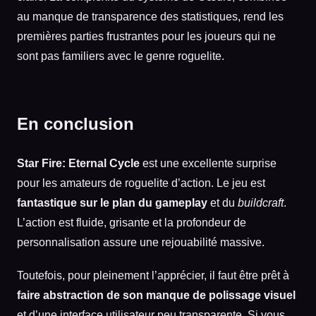
au manque de transparence des statistiques, rend les
premières parties frustrantes pour les joueurs qui ne
sont pas familiers avec le genre roguelite.
En conclusion
Star Fire: Eternal Cycle
est une excellente surprise
pour les amateurs de roguelite d’action. Le jeu est
fantastique sur le plan du gameplay
et du
buildcraft
.
L’action est fluide, grisante et la profondeur de
personnalisation assure une rejouabilité massive.
Toutefois, pour pleinement l’apprécier, il faut être prêt à
faire abstraction de son manque de polissage visuel
et d’une interface utilisateur peu transparente. Si vous