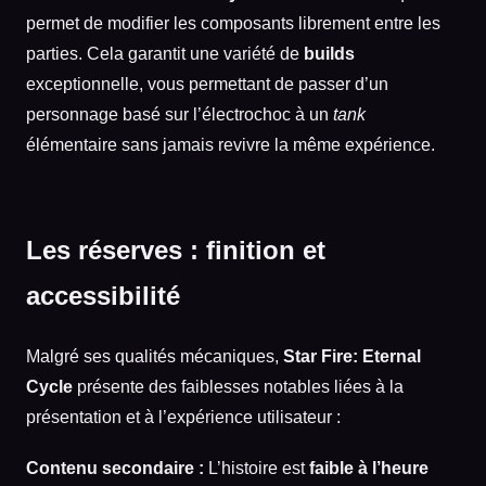
permet de modifier les composants librement entre les
parties. Cela garantit une variété de
builds
exceptionnelle, vous permettant de passer d’un
personnage basé sur l’électrochoc à un
tank
élémentaire sans jamais revivre la même expérience.
Les réserves : finition et
accessibilité
Malgré ses qualités mécaniques,
Star Fire: Eternal
Cycle
présente des faiblesses notables liées à la
présentation et à l’expérience utilisateur :
Contenu secondaire :
L’histoire est
faible à l’heure