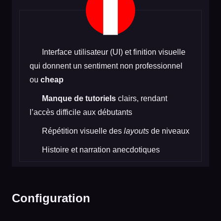
Interface utilisateur (UI) et finition visuelle
qui donnent un sentiment non professionnel
ou
cheap
Manque de tutoriels
clairs, rendant
l’accès difficile aux débutants
Répétition visuelle des
layouts
de niveaux
Histoire et narration anecdotiques
Configuration