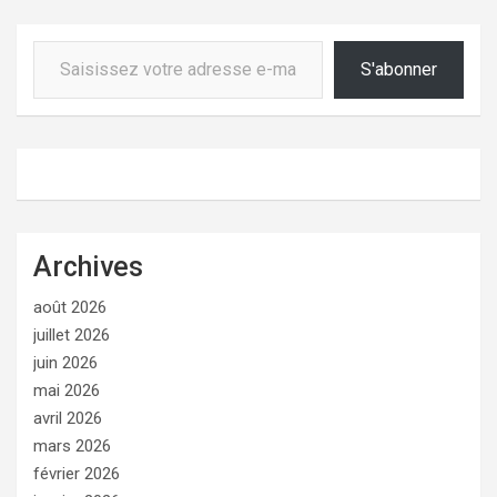
Saisissez votre adresse e-mail…
S'abonner
Archives
août 2026
juillet 2026
juin 2026
mai 2026
avril 2026
mars 2026
février 2026