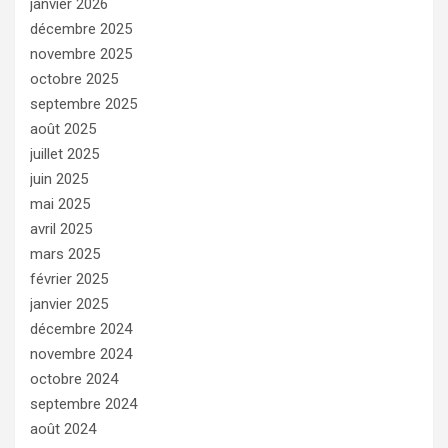
janvier 2026
décembre 2025
novembre 2025
octobre 2025
septembre 2025
août 2025
juillet 2025
juin 2025
mai 2025
avril 2025
mars 2025
février 2025
janvier 2025
décembre 2024
novembre 2024
octobre 2024
septembre 2024
août 2024