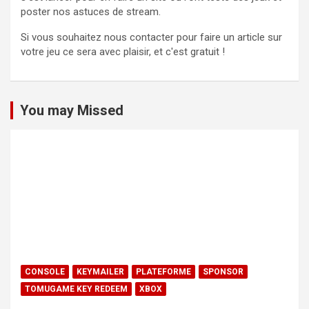
poster nos astuces de stream.
Si vous souhaitez nous contacter pour faire un article sur
votre jeu ce sera avec plaisir, et c'est gratuit !
You may Missed
CONSOLE
KEYMAILER
PLATEFORME
SPONSOR
TOMUGAME KEY REDEEM
XBOX