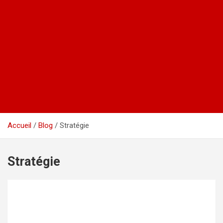
Accueil
Blog
Stratégie
Stratégie