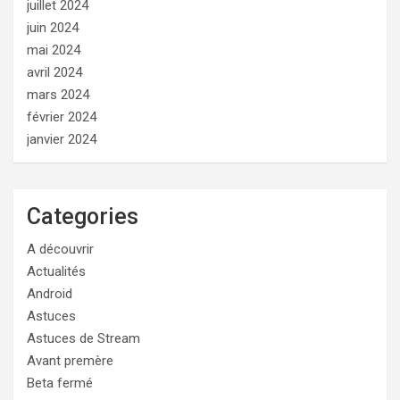
juillet 2024
juin 2024
mai 2024
avril 2024
mars 2024
février 2024
janvier 2024
Categories
A découvrir
Actualités
Android
Astuces
Astuces de Stream
Avant premère
Beta fermé