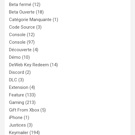
Beta fermé
(12)
Beta Ouverte
(18)
Catégorie Manquante
(1)
Code Source
(3)
Console
(12)
Console
(97)
Découverte
(4)
Démo
(10)
DeWeb Key Redeem
(14)
Discord
(2)
DLC
(3)
Extension
(4)
Feature
(133)
Gaming
(213)
Gift From Xbox
(5)
iPhone
(1)
Justices
(3)
Keymailer
(194)