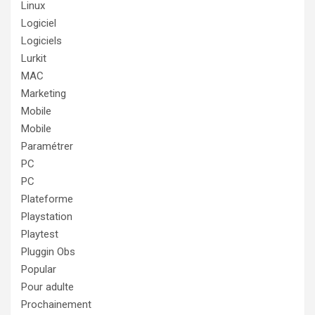
Linux
Logiciel
Logiciels
Lurkit
MAC
Marketing
Mobile
Mobile
Paramétrer
PC
PC
Plateforme
Playstation
Playtest
Pluggin Obs
Popular
Pour adulte
Prochainement