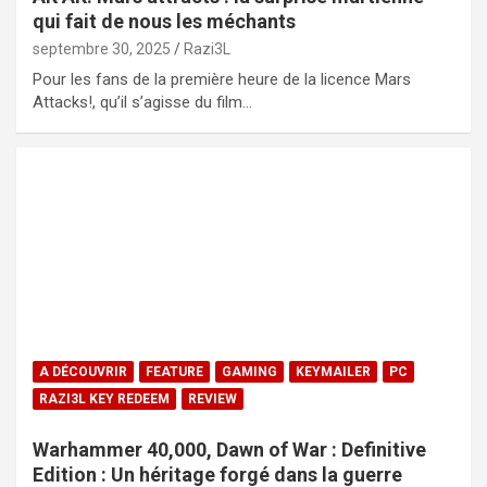
qui fait de nous les méchants
septembre 30, 2025
Razi3L
Pour les fans de la première heure de la licence Mars
Attacks!, qu’il s’agisse du film…
A DÉCOUVRIR
FEATURE
GAMING
KEYMAILER
PC
RAZI3L KEY REDEEM
REVIEW
Warhammer 40,000, Dawn of War : Definitive
Edition : Un héritage forgé dans la guerre