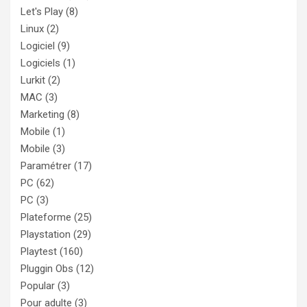
Let's Play
(8)
Linux
(2)
Logiciel
(9)
Logiciels
(1)
Lurkit
(2)
MAC
(3)
Marketing
(8)
Mobile
(1)
Mobile
(3)
Paramétrer
(17)
PC
(62)
PC
(3)
Plateforme
(25)
Playstation
(29)
Playtest
(160)
Pluggin Obs
(12)
Popular
(3)
Pour adulte
(3)