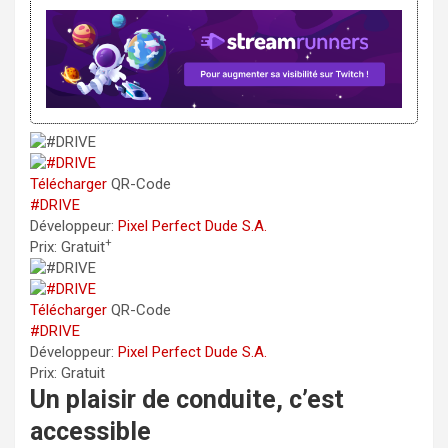
Télécharger
QR-Code
#DRIVE
Développeur:
Pixel Perfect Dude S.A.
+
Prix:
Gratuit
Télécharger
QR-Code
#DRIVE
Développeur:
Pixel Perfect Dude S.A.
Prix:
Gratuit
Un plaisir de conduite, c’est
accessible