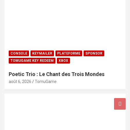
CONSOLE
KEYMAILER
PLATEFORME
SPONSOR
TOMUGAME KEY REDEEM
XBOX
Poetic Trio : Le Chant des Trois Mondes
août 6, 2026
TomuGame