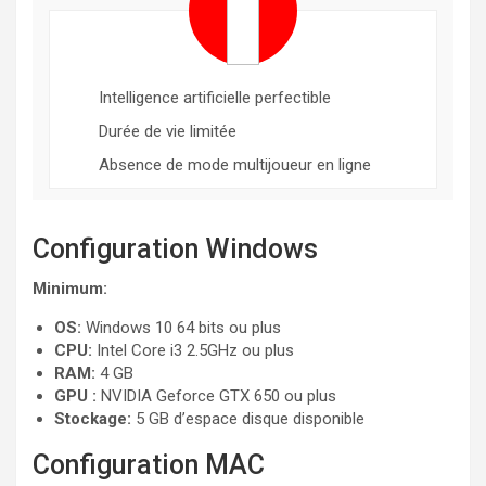
Intelligence artificielle perfectible
Durée de vie limitée
Absence de mode multijoueur en ligne
Configuration Windows
Minimum:
OS:
Windows 10 64 bits ou plus
CPU:
Intel Core i3 2.5GHz ou plus
RAM:
4 GB
GPU :
NVIDIA Geforce GTX 650 ou plus
Stockage:
5 GB d’espace disque disponible
Configuration MAC