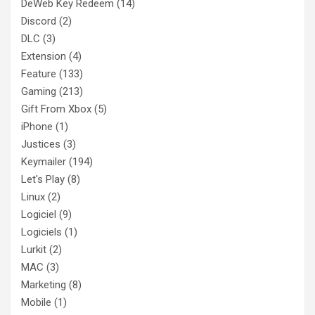
DeWeb Key Redeem
(14)
Discord
(2)
DLC
(3)
Extension
(4)
Feature
(133)
Gaming
(213)
Gift From Xbox
(5)
iPhone
(1)
Justices
(3)
Keymailer
(194)
Let's Play
(8)
Linux
(2)
Logiciel
(9)
Logiciels
(1)
Lurkit
(2)
MAC
(3)
Marketing
(8)
Mobile
(1)