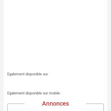
Egalement disponible sur :
Egalement disponible sur mobile :
Annonces