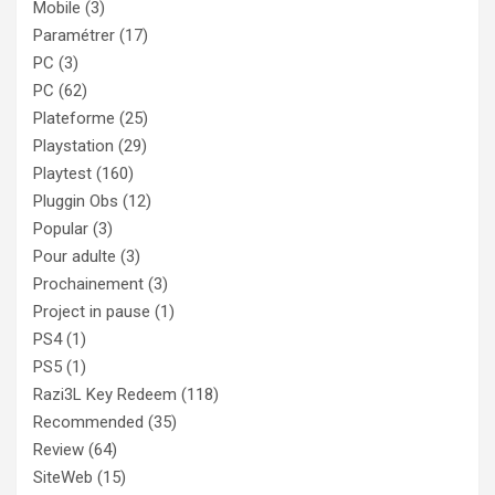
Mobile
(3)
Paramétrer
(17)
PC
(3)
PC
(62)
Plateforme
(25)
Playstation
(29)
Playtest
(160)
Pluggin Obs
(12)
Popular
(3)
Pour adulte
(3)
Prochainement
(3)
Project in pause
(1)
PS4
(1)
PS5
(1)
Razi3L Key Redeem
(118)
Recommended
(35)
Review
(64)
SiteWeb
(15)