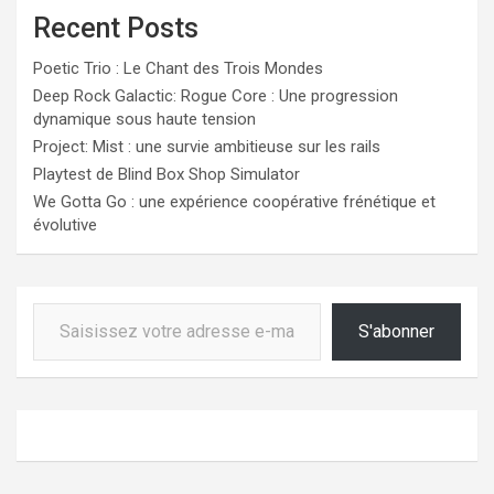
Recent Posts
Poetic Trio : Le Chant des Trois Mondes
Deep Rock Galactic: Rogue Core : Une progression
dynamique sous haute tension
Project: Mist : une survie ambitieuse sur les rails
Playtest de Blind Box Shop Simulator
We Gotta Go : une expérience coopérative frénétique et
évolutive
Saisissez votre adresse e-mail…
S'abonner