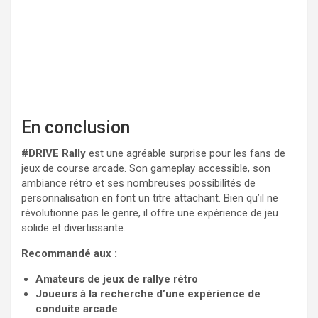
En conclusion
#DRIVE Rally
est une agréable surprise pour les fans de
jeux de course arcade. Son gameplay accessible, son
ambiance rétro et ses nombreuses possibilités de
personnalisation en font un titre attachant. Bien qu’il ne
révolutionne pas le genre, il offre une expérience de jeu
solide et divertissante.
Recommandé aux :
Amateurs de jeux de rallye rétro
Joueurs à la recherche d’une expérience de
conduite arcade