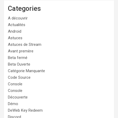
Categories
A découvrir
Actualités
Android
Astuces
Astuces de Stream
Avant premère
Beta fermé
Beta Ouverte
Catégorie Manquante
Code Source
Console
Console
Découverte
Démo
DeWeb Key Redeem
Discord