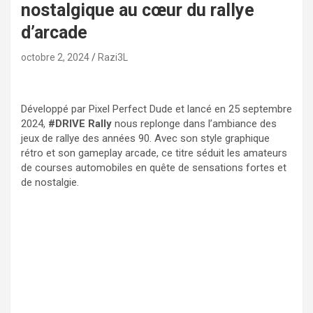
nostalgique au cœur du rallye
d’arcade
octobre 2, 2024
Razi3L
Développé par Pixel Perfect Dude et lancé en 25 septembre
2024,
#DRIVE Rally
nous replonge dans l’ambiance des
jeux de rallye des années 90. Avec son style graphique
rétro et son gameplay arcade, ce titre séduit les amateurs
de courses automobiles en quête de sensations fortes et
de nostalgie.