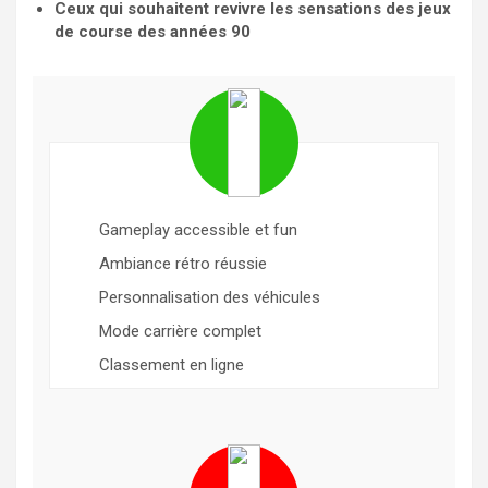
Ceux qui souhaitent revivre les sensations des jeux
de course des années 90
Gameplay accessible et fun
Ambiance rétro réussie
Personnalisation des véhicules
Mode carrière complet
Classement en ligne