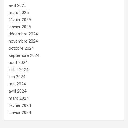
avril 2025
mars 2025
février 2025
janvier 2025
décembre 2024
novembre 2024
octobre 2024
septembre 2024
août 2024
juillet 2024
juin 2024
mai 2024
avril 2024
mars 2024
février 2024
janvier 2024