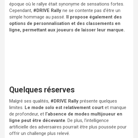
époque où le rallye était synonyme de sensations fortes.
Cependant,
#DRIVE Rally
ne se contente pas d’être un
simple hommage au passé.
Il propose également des
options de personnalisation et des classements en
ligne, permettant aux joueurs de laisser leur marque.
Quelques réserves
Malgré ses qualités,
#DRIVE Rally
présente quelques
limites.
Le mode solo est relativement court
et manque
de profondeur, et
l’absence de modes multijoueur en
ligne peut être décevante
. De plus, l’intelligence
artificielle des adversaires pourrait être plus poussée pour
offrir un challenge plus relevé.