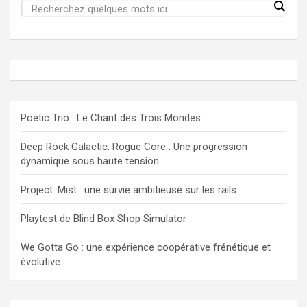
Poetic Trio : Le Chant des Trois Mondes
Deep Rock Galactic: Rogue Core : Une progression
dynamique sous haute tension
Project: Mist : une survie ambitieuse sur les rails
Playtest de Blind Box Shop Simulator
We Gotta Go : une expérience coopérative frénétique et
évolutive