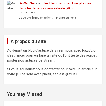
DeWebNer
sur
The Thaumaturge : Une plongée
dans les ténèbres envoûtante (PC)
mars 11, 2024
Je trouve le jeu excellent, il mérite ça note !
A propos du site
Au départ un blog d'astuce de stream puis avec Razi3L on
s'est lancer pour en faire un site où l'ont teste des jeux et
poster nos astuces de stream.
Si vous souhaitez nous contacter pour faire un article sur
votre jeu ce sera avec plaisir, et c'est gratuit !
You may Missed