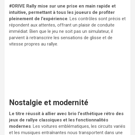
#DRIVE Rally mise sur une prise en main rapide et
intuitive, permettant à tous les joueurs de profiter
pleinement de l’expérience
. Les contrôles sont précis et
répondent aux attentes, offrant un plaisir de conduite
immédiat. Bien que le jeu ne soit pas un simulateur, il
parvient à retranscrire les sensations de glisse et de
vitesse propres au rallye.
Nostalgie et modernité
Le titre réussit à allier avec brio l’esthétique rétro des
jeux de rallye classiques et les fonctionnalités
modernes
. Les voitures emblématiques, les circuits variés
et les musiques entraînantes nous transportent dans une