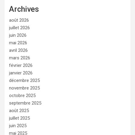
Archives
août 2026
juillet 2026
juin 2026
mai 2026
avril 2026
mars 2026
février 2026
janvier 2026
décembre 2025
novembre 2025
octobre 2025
septembre 2025
août 2025
juillet 2025
juin 2025
mai 2025