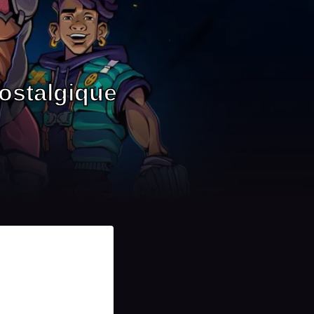
ostalgique