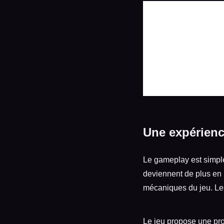
Une expérienc
Le gameplay est simpl
deviennent de plus en 
mécaniques du jeu. Les
Le jeu propose une pro