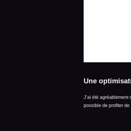
Une optimisat
J’ai été agréablement 
possible de profiter de