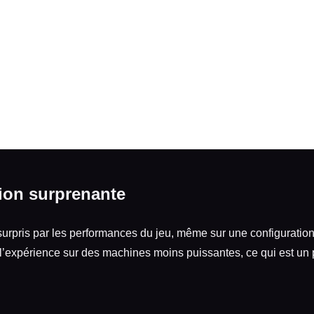
ion surprenante
surpris par les performances du jeu, même sur une configuration
 l’expérience sur des machines moins puissantes, ce qui est un po