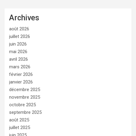
Archives
août 2026
juillet 2026
juin 2026
mai 2026
avril 2026
mars 2026
février 2026
janvier 2026
décembre 2025
novembre 2025
octobre 2025
septembre 2025
août 2025
juillet 2025
juin 2025