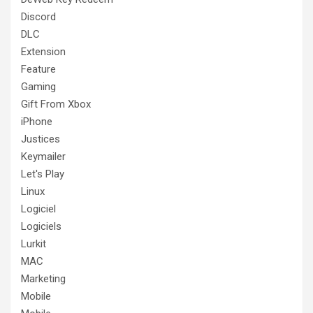
Discord
DLC
Extension
Feature
Gaming
Gift From Xbox
iPhone
Justices
Keymailer
Let's Play
Linux
Logiciel
Logiciels
Lurkit
MAC
Marketing
Mobile