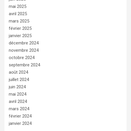
mai 2025
avril 2025
mars 2025
février 2025
janvier 2025
décembre 2024
novembre 2024
octobre 2024
septembre 2024
août 2024
juillet 2024
juin 2024
mai 2024
avril 2024
mars 2024
février 2024
janvier 2024