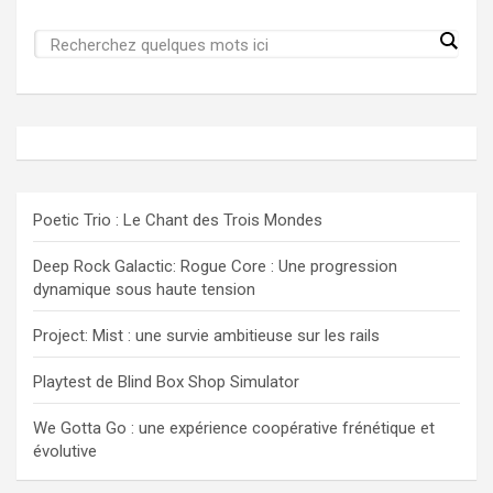
Poetic Trio : Le Chant des Trois Mondes
Deep Rock Galactic: Rogue Core : Une progression
dynamique sous haute tension
Project: Mist : une survie ambitieuse sur les rails
Playtest de Blind Box Shop Simulator
We Gotta Go : une expérience coopérative frénétique et
évolutive