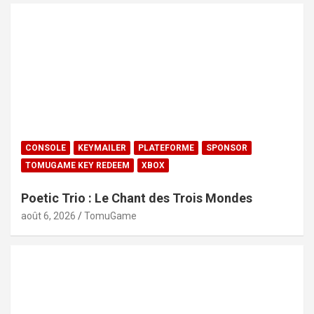
CONSOLE
KEYMAILER
PLATEFORME
SPONSOR
TOMUGAME KEY REDEEM
XBOX
Poetic Trio : Le Chant des Trois Mondes
août 6, 2026
TomuGame