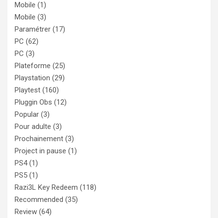
Mobile
(1)
Mobile
(3)
Paramétrer
(17)
PC
(62)
PC
(3)
Plateforme
(25)
Playstation
(29)
Playtest
(160)
Pluggin Obs
(12)
Popular
(3)
Pour adulte
(3)
Prochainement
(3)
Project in pause
(1)
PS4
(1)
PS5
(1)
Razi3L Key Redeem
(118)
Recommended
(35)
Review
(64)