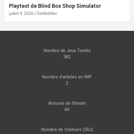
Playtest de Blind Box Shop Simulator
juillet 4, 2026
DeWebNer
Nombre de Jeux Testés
382
Nombre d'articles en WIP
2
Astuces de Stream
60
Nombre de Visiteurs (30J)