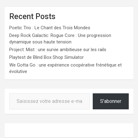
Recent Posts
Poetic Trio : Le Chant des Trois Mondes
Deep Rock Galactic: Rogue Core : Une progression
dynamique sous haute tension
Project: Mist : une survie ambitieuse sur les rails
Playtest de Blind Box Shop Simulator
We Gotta Go : une expérience coopérative frénétique et
évolutive
Saisissez votre adresse e-mail…
S'abonner