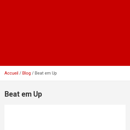
Accueil
Blog
Beat em Up
Beat em Up