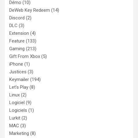
Démo
(10)
DeWeb Key Redeem
(14)
Discord
(2)
DLC
(3)
Extension
(4)
Feature
(133)
Gaming
(213)
Gift From Xbox
(5)
iPhone
(1)
Justices
(3)
Keymailer
(194)
Let's Play
(8)
Linux
(2)
Logiciel
(9)
Logiciels
(1)
Lurkit
(2)
MAC
(3)
Marketing
(8)