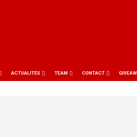
ACTUALITÉS
TEAM
CONTACT
GIVEA