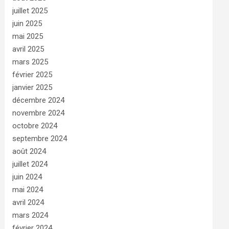
juillet 2025
juin 2025
mai 2025
avril 2025
mars 2025
février 2025
janvier 2025
décembre 2024
novembre 2024
octobre 2024
septembre 2024
août 2024
juillet 2024
juin 2024
mai 2024
avril 2024
mars 2024
février 2024