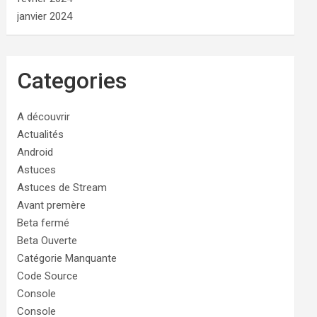
janvier 2024
Categories
A découvrir
Actualités
Android
Astuces
Astuces de Stream
Avant premère
Beta fermé
Beta Ouverte
Catégorie Manquante
Code Source
Console
Console