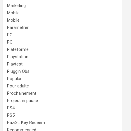
Marketing
Mobile
Mobile
Paramétrer
PC
PC
Plateforme
Playstation
Playtest
Pluggin Obs
Popular
Pour adulte
Prochainement
Project in pause
PS4
PS5
Razi3L Key Redeem
Recommended