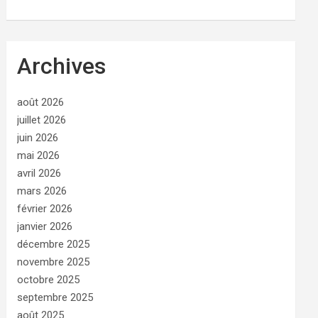
Archives
août 2026
juillet 2026
juin 2026
mai 2026
avril 2026
mars 2026
février 2026
janvier 2026
décembre 2025
novembre 2025
octobre 2025
septembre 2025
août 2025