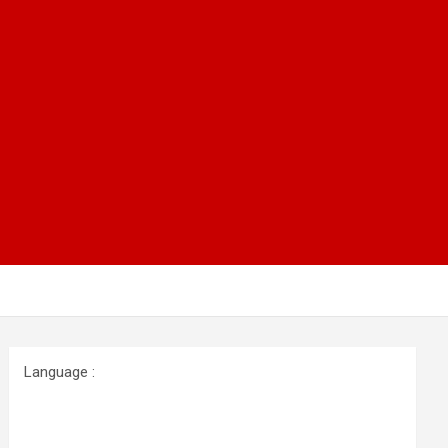
Language :