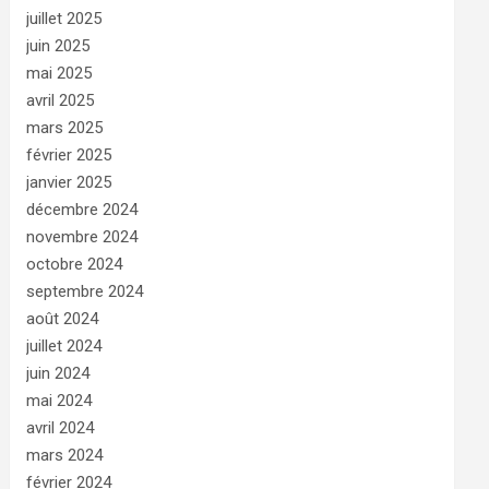
juillet 2025
juin 2025
mai 2025
avril 2025
mars 2025
février 2025
janvier 2025
décembre 2024
novembre 2024
octobre 2024
septembre 2024
août 2024
juillet 2024
juin 2024
mai 2024
avril 2024
mars 2024
février 2024