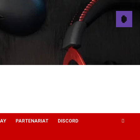
WAY
PARTENARIAT
DISCORD