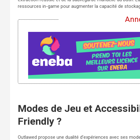
ressources in-game pour augmenter la capacité de stockage
Ann
Modes de Jeu et Accessibili
Friendly ?
Outlawed propose une dualité d’expériences avec ses mode