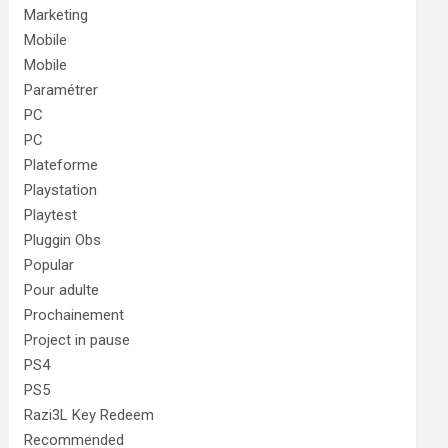
Marketing
Mobile
Mobile
Paramétrer
PC
PC
Plateforme
Playstation
Playtest
Pluggin Obs
Popular
Pour adulte
Prochainement
Project in pause
PS4
PS5
Razi3L Key Redeem
Recommended