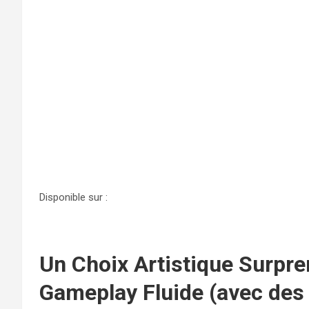
Disponible sur :
Un Choix Artistique Surpre
Gameplay Fluide (avec des