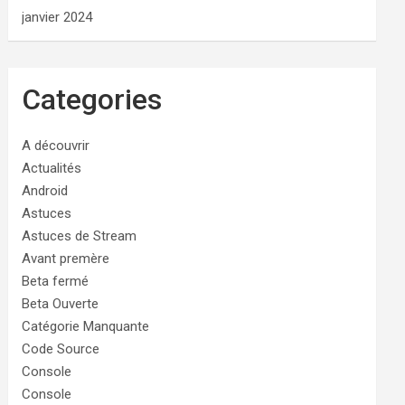
janvier 2024
Categories
A découvrir
Actualités
Android
Astuces
Astuces de Stream
Avant premère
Beta fermé
Beta Ouverte
Catégorie Manquante
Code Source
Console
Console