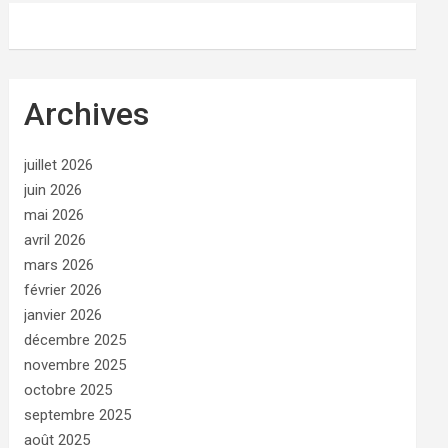
Archives
juillet 2026
juin 2026
mai 2026
avril 2026
mars 2026
février 2026
janvier 2026
décembre 2025
novembre 2025
octobre 2025
septembre 2025
août 2025