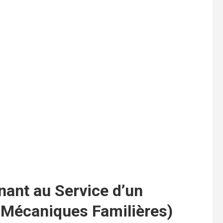
nant au Service d’un
 Mécaniques Familières)