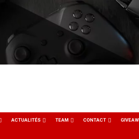
ACTUALITÉS
TEAM
CONTACT
GIVEA