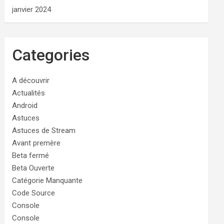
janvier 2024
Categories
A découvrir
Actualités
Android
Astuces
Astuces de Stream
Avant premère
Beta fermé
Beta Ouverte
Catégorie Manquante
Code Source
Console
Console