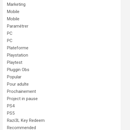
Marketing
Mobile
Mobile
Paramétrer
PC
PC
Plateforme
Playstation
Playtest
Pluggin Obs
Popular
Pour adulte
Prochainement
Project in pause
PS4
PS5
Razi3L Key Redeem
Recommended