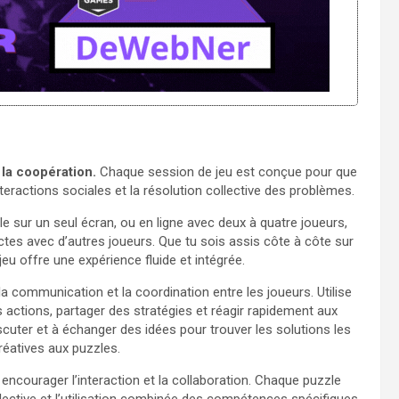
la coopération.
Chaque session de jeu est conçue pour que
teractions sociales et la résolution collective des problèmes.
le sur un seul écran, ou en ligne avec deux à quatre joueurs,
ctes avec d’autres joueurs. Que tu sois assis côte à côte sur
jeu offre une expérience fluide et intégrée.
a communication et la coordination entre les joueurs. Utilise
 actions, partager des stratégies et réagir rapidement aux
cuter et à échanger des idées pour trouver les solutions les
réatives aux puzzles.
ncourager l’interaction et la collaboration. Chaque puzzle