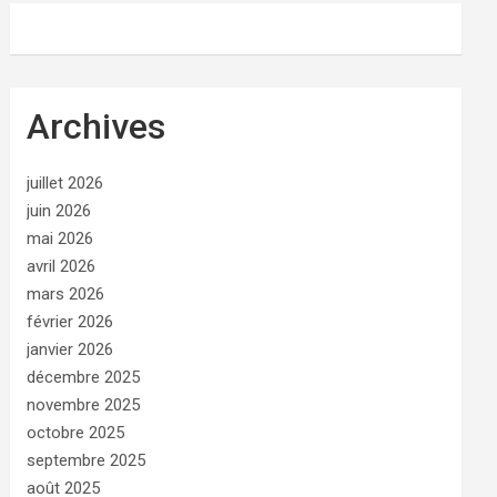
Archives
juillet 2026
juin 2026
mai 2026
avril 2026
mars 2026
février 2026
janvier 2026
décembre 2025
novembre 2025
octobre 2025
septembre 2025
août 2025