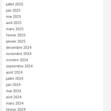
juillet 2025
juin 2025
mai 2025
avril 2025
mars 2025
février 2025
janvier 2025
décembre 2024
novembre 2024
octobre 2024
septembre 2024
août 2024
juillet 2024
juin 2024
mai 2024
avril 2024
mars 2024
février 2024