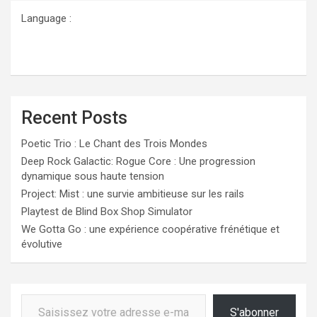
publications
Language :
Recent Posts
Poetic Trio : Le Chant des Trois Mondes
Deep Rock Galactic: Rogue Core : Une progression
dynamique sous haute tension
Project: Mist : une survie ambitieuse sur les rails
Playtest de Blind Box Shop Simulator
We Gotta Go : une expérience coopérative frénétique et
évolutive
Saisissez votre adresse e-mail…
S'abonner