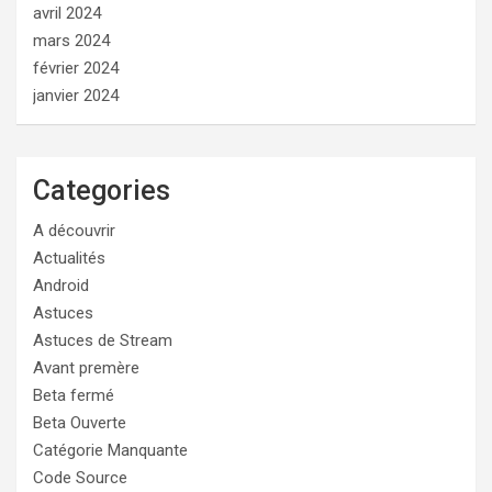
avril 2024
mars 2024
février 2024
janvier 2024
Categories
A découvrir
Actualités
Android
Astuces
Astuces de Stream
Avant premère
Beta fermé
Beta Ouverte
Catégorie Manquante
Code Source