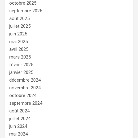
octobre 2025
septembre 2025
août 2025
juillet 2025
juin 2025
mai 2025
avril 2025
mars 2025
février 2025
janvier 2025
décembre 2024
novembre 2024
octobre 2024
septembre 2024
août 2024
juillet 2024
juin 2024
mai 2024