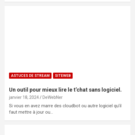
ASTUCES DE STREAM
SITEWEB
Un outil pour mieux lire le t’chat sans logiciel.
janvier 18, 2024
DeWebNer
Si vous en avez marre des cloudbot ou autre logiciel qu’il
faut mettre à jour ou…