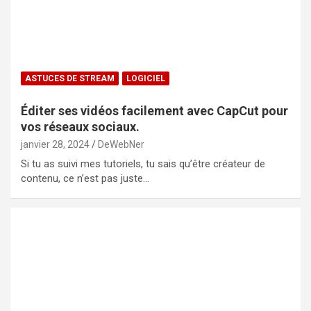
ASTUCES DE STREAM
LOGICIEL
Éditer ses vidéos facilement avec CapCut pour
vos réseaux sociaux.
janvier 28, 2024
DeWebNer
Si tu as suivi mes tutoriels, tu sais qu’être créateur de
contenu, ce n’est pas juste…