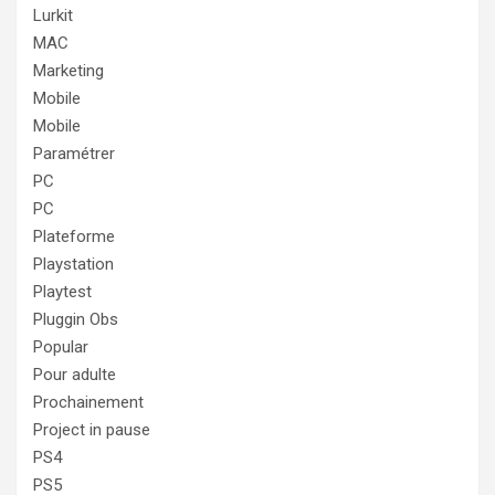
Lurkit
MAC
Marketing
Mobile
Mobile
Paramétrer
PC
PC
Plateforme
Playstation
Playtest
Pluggin Obs
Popular
Pour adulte
Prochainement
Project in pause
PS4
PS5