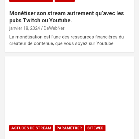
Monétiser son stream autrement qu’avec les
pubs Twitch ou Youtube.
janvier 18, 2024
DeWebNer
La monétisation est l’une des ressources financières du
créateur de contenue, que vous soyez sur Youtube…
ASTUCES DE STREAM
PARAMÉTRER
SITEWEB