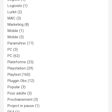
Logiciels
(1)
Lurkit
(2)
MAC
(3)
Marketing
(8)
Mobile
(1)
Mobile
(3)
Paramétrer
(17)
PC
(3)
PC
(62)
Plateforme
(25)
Playstation
(29)
Playtest
(160)
Pluggin Obs
(12)
Popular
(3)
Pour adulte
(3)
Prochainement
(3)
Project in pause
(1)