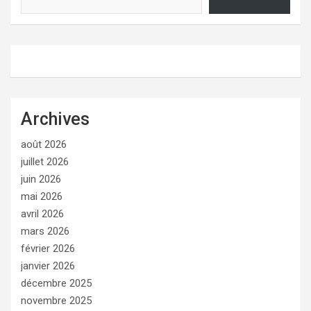
Archives
août 2026
juillet 2026
juin 2026
mai 2026
avril 2026
mars 2026
février 2026
janvier 2026
décembre 2025
novembre 2025