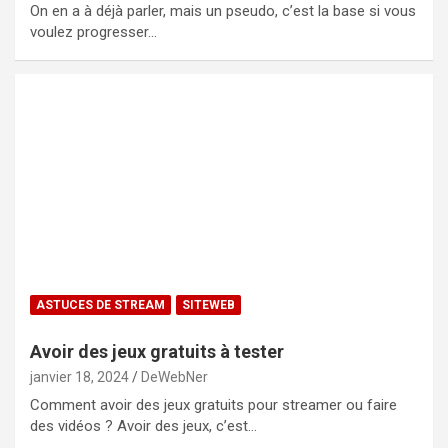
On en a à déjà parler, mais un pseudo, c’est la base si vous
voulez progresser…
ASTUCES DE STREAM
SITEWEB
Avoir des jeux gratuits à tester
janvier 18, 2024
DeWebNer
Comment avoir des jeux gratuits pour streamer ou faire
des vidéos ? Avoir des jeux, c’est…