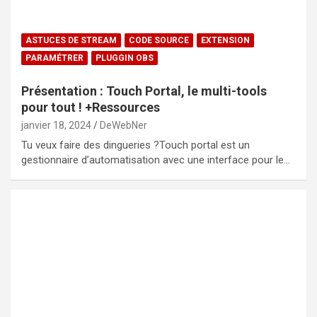
ASTUCES DE STREAM
CODE SOURCE
EXTENSION
PARAMÉTRER
PLUGGIN OBS
Présentation : Touch Portal, le multi-tools
pour tout ! +Ressources
janvier 18, 2024
DeWebNer
Tu veux faire des dingueries ?Touch portal est un
gestionnaire d’automatisation avec une interface pour le…