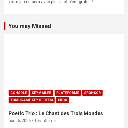
votre jeu ce sera avec plaisir, et c'est gratuit !
You may Missed
CONSOLE
KEYMAILER
PLATEFORME
SPONSOR
TOMUGAME KEY REDEEM
XBOX
Poetic Trio : Le Chant des Trois Mondes
août 6, 2026
TomuGame