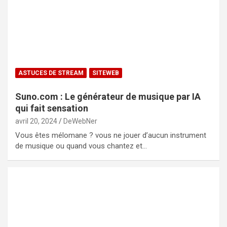
ASTUCES DE STREAM
SITEWEB
Suno.com : Le générateur de musique par IA
qui fait sensation
avril 20, 2024
DeWebNer
Vous êtes mélomane ? vous ne jouer d’aucun instrument
de musique ou quand vous chantez et…