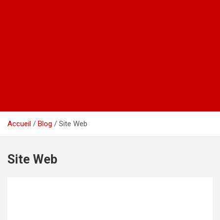
Accueil
Blog
Site Web
Site Web