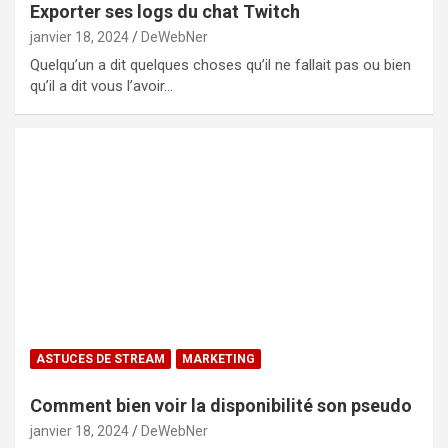
Exporter ses logs du chat Twitch
janvier 18, 2024
DeWebNer
Quelqu’un a dit quelques choses qu’il ne fallait pas ou bien
qu’il a dit vous l’avoir…
ASTUCES DE STREAM
MARKETING
Comment bien voir la disponibilité son pseudo
janvier 18, 2024
DeWebNer