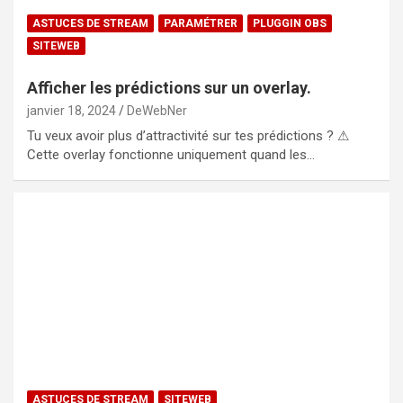
ASTUCES DE STREAM
PARAMÉTRER
PLUGGIN OBS
SITEWEB
Afficher les prédictions sur un overlay.
janvier 18, 2024
DeWebNer
Tu veux avoir plus d’attractivité sur tes prédictions ? ⚠
Cette overlay fonctionne uniquement quand les…
ASTUCES DE STREAM
SITEWEB