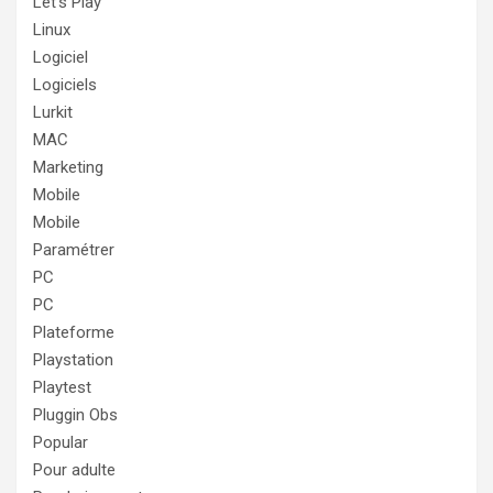
Let's Play
Linux
Logiciel
Logiciels
Lurkit
MAC
Marketing
Mobile
Mobile
Paramétrer
PC
PC
Plateforme
Playstation
Playtest
Pluggin Obs
Popular
Pour adulte