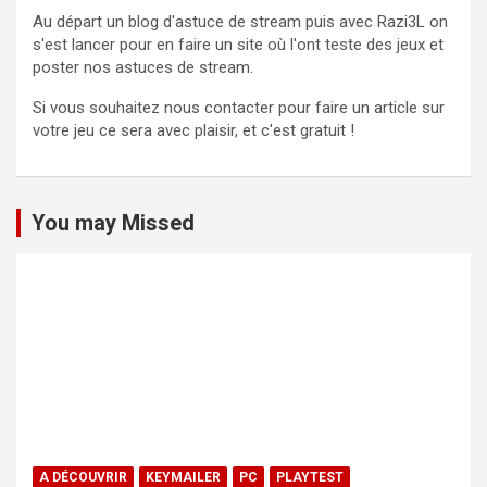
Au départ un blog d'astuce de stream puis avec Razi3L on
s'est lancer pour en faire un site où l'ont teste des jeux et
poster nos astuces de stream.
Si vous souhaitez nous contacter pour faire un article sur
votre jeu ce sera avec plaisir, et c'est gratuit !
You may Missed
A DÉCOUVRIR
KEYMAILER
PC
PLAYTEST