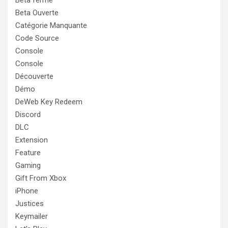
Beta Ouverte
Catégorie Manquante
Code Source
Console
Console
Découverte
Démo
DeWeb Key Redeem
Discord
DLC
Extension
Feature
Gaming
Gift From Xbox
iPhone
Justices
Keymailer