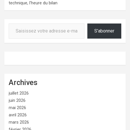
technique, l’heure du bilan
Saisissez votre adresse e-mail…
S'abonner
Archives
juillet 2026
juin 2026
mai 2026
avril 2026
mars 2026
février 2026