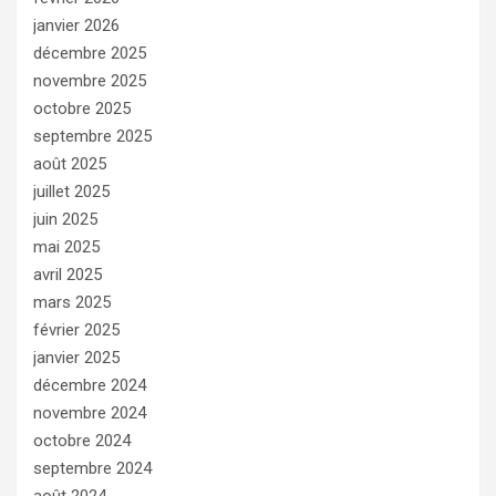
janvier 2026
décembre 2025
novembre 2025
octobre 2025
septembre 2025
août 2025
juillet 2025
juin 2025
mai 2025
avril 2025
mars 2025
février 2025
janvier 2025
décembre 2024
novembre 2024
octobre 2024
septembre 2024
août 2024