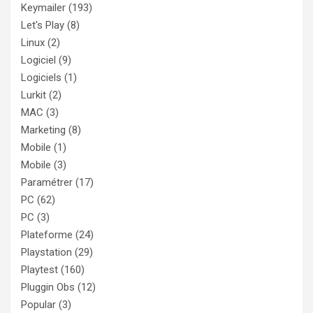
Keymailer
(193)
Let's Play
(8)
Linux
(2)
Logiciel
(9)
Logiciels
(1)
Lurkit
(2)
MAC
(3)
Marketing
(8)
Mobile
(1)
Mobile
(3)
Paramétrer
(17)
PC
(62)
PC
(3)
Plateforme
(24)
Playstation
(29)
Playtest
(160)
Pluggin Obs
(12)
Popular
(3)