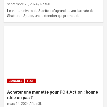
septembre 23, 2024
Razi3L
Le vaste univers de Starfield s’agrandit avec l’arrivée de
Shattered Space, une extension qui promet de…
CONSOLE
TECH
Acheter une manette pour PC à Action : bonne
idée ou pas ?
mars 14, 2024
Razi3L