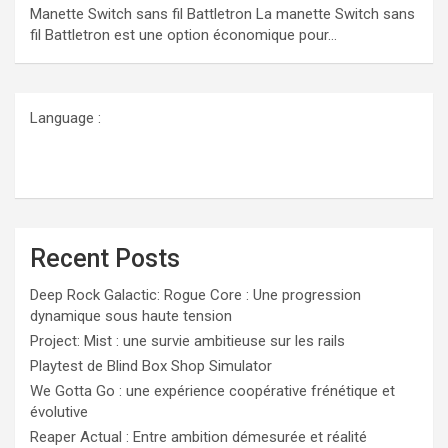
Manette Switch sans fil Battletron La manette Switch sans
fil Battletron est une option économique pour…
Language :
Recent Posts
Deep Rock Galactic: Rogue Core : Une progression
dynamique sous haute tension
Project: Mist : une survie ambitieuse sur les rails
Playtest de Blind Box Shop Simulator
We Gotta Go : une expérience coopérative frénétique et
évolutive
Reaper Actual : Entre ambition démesurée et réalité