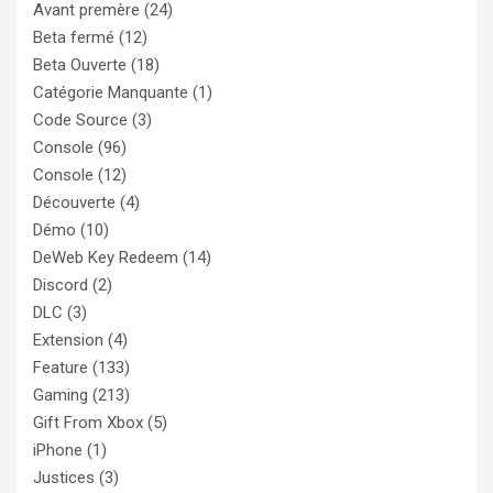
Avant premère
(24)
Beta fermé
(12)
Beta Ouverte
(18)
Catégorie Manquante
(1)
Code Source
(3)
Console
(96)
Console
(12)
Découverte
(4)
Démo
(10)
DeWeb Key Redeem
(14)
Discord
(2)
DLC
(3)
Extension
(4)
Feature
(133)
Gaming
(213)
Gift From Xbox
(5)
iPhone
(1)
Justices
(3)