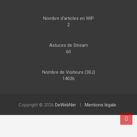
Nombre d'articles en WIP
2
Astuces de Stream
60
Nombre de Visiteurs (30J)
14036
Copyright © 2026
DeWebNer
Mentions légale