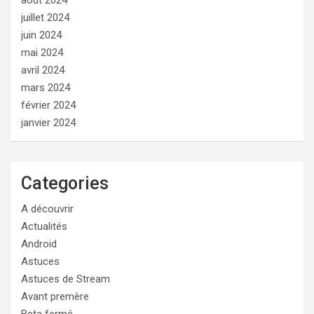
juillet 2024
juin 2024
mai 2024
avril 2024
mars 2024
février 2024
janvier 2024
Categories
A découvrir
Actualités
Android
Astuces
Astuces de Stream
Avant premère
Beta fermé