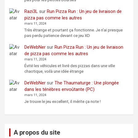
Razi3L
sur
Run Pizza Run : Un jeu de livraison de
pizza pas comme les autres
mars 11, 2024
Très étrange et pourtant ça fonctionne. Je n'ai presque
pas perdu patience devant ce jeu XD
DeWebNer
sur
Run Pizza Run : Un jeu de livraison
de pizza pas comme les autres
mars 11, 2024
Évité les véhicules et livré des pizzas dans une ville
chaotique, voilà une idée étrange
DeWebNer
sur
The Thaumaturge : Une plongée
dans les ténèbres envoûtante (PC)
mars 11, 2024
Je trouve le jeu excellent, il mérite ça note !
A propos du site