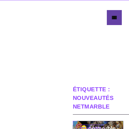
ÉTIQUETTE :
NOUVEAUTÉS
NETMARBLE
ACTUALITÉS