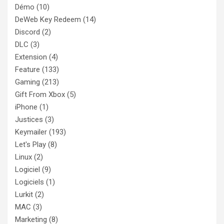
Démo
(10)
DeWeb Key Redeem
(14)
Discord
(2)
DLC
(3)
Extension
(4)
Feature
(133)
Gaming
(213)
Gift From Xbox
(5)
iPhone
(1)
Justices
(3)
Keymailer
(193)
Let's Play
(8)
Linux
(2)
Logiciel
(9)
Logiciels
(1)
Lurkit
(2)
MAC
(3)
Marketing
(8)