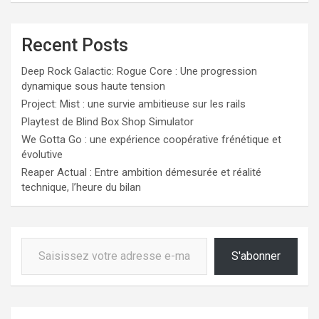
Recent Posts
Deep Rock Galactic: Rogue Core : Une progression
dynamique sous haute tension
Project: Mist : une survie ambitieuse sur les rails
Playtest de Blind Box Shop Simulator
We Gotta Go : une expérience coopérative frénétique et
évolutive
Reaper Actual : Entre ambition démesurée et réalité
technique, l’heure du bilan
Saisissez votre adresse e-mail…
S'abonner