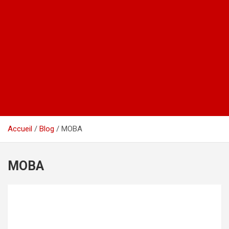
Accueil
Blog
MOBA
MOBA