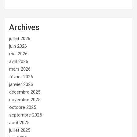
Archives
juillet 2026
juin 2026
mai 2026
avril 2026
mars 2026
février 2026
janvier 2026
décembre 2025
novembre 2025
octobre 2025
septembre 2025
août 2025
juillet 2025