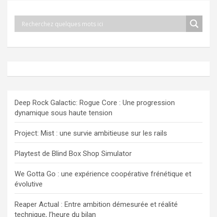
Deep Rock Galactic: Rogue Core : Une progression
dynamique sous haute tension
Project: Mist : une survie ambitieuse sur les rails
Playtest de Blind Box Shop Simulator
We Gotta Go : une expérience coopérative frénétique et
évolutive
Reaper Actual : Entre ambition démesurée et réalité
technique, l’heure du bilan