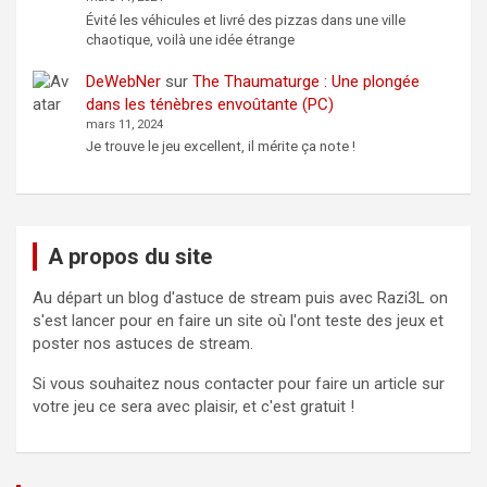
Évité les véhicules et livré des pizzas dans une ville
chaotique, voilà une idée étrange
DeWebNer
sur
The Thaumaturge : Une plongée
dans les ténèbres envoûtante (PC)
mars 11, 2024
Je trouve le jeu excellent, il mérite ça note !
A propos du site
Au départ un blog d'astuce de stream puis avec Razi3L on
s'est lancer pour en faire un site où l'ont teste des jeux et
poster nos astuces de stream.
Si vous souhaitez nous contacter pour faire un article sur
votre jeu ce sera avec plaisir, et c'est gratuit !