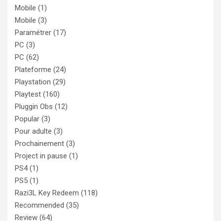
Mobile
(1)
Mobile
(3)
Paramétrer
(17)
PC
(3)
PC
(62)
Plateforme
(24)
Playstation
(29)
Playtest
(160)
Pluggin Obs
(12)
Popular
(3)
Pour adulte
(3)
Prochainement
(3)
Project in pause
(1)
PS4
(1)
PS5
(1)
Razi3L Key Redeem
(118)
Recommended
(35)
Review
(64)