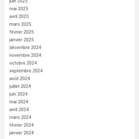
juin 2025
mai 2025
avril 2025
mars 2025
février 2025
janvier 2025
décembre 2024
novembre 2024
octobre 2024
septembre 2024
août 2024
juillet 2024
juin 2024
mai 2024
avril 2024
mars 2024
février 2024
janvier 2024