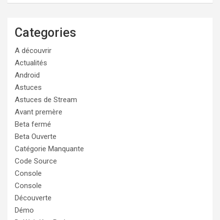
Categories
A découvrir
Actualités
Android
Astuces
Astuces de Stream
Avant premère
Beta fermé
Beta Ouverte
Catégorie Manquante
Code Source
Console
Console
Découverte
Démo