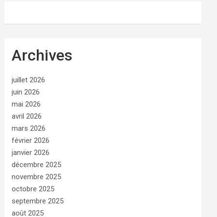
Archives
juillet 2026
juin 2026
mai 2026
avril 2026
mars 2026
février 2026
janvier 2026
décembre 2025
novembre 2025
octobre 2025
septembre 2025
août 2025