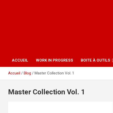
ACCUEIL
WORK IN PROGRESS
BOITE À OUTILS
Accueil
Blog
Master Collection Vol. 1
Master Collection Vol. 1