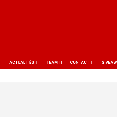
ACTUALITÉS
TEAM
CONTACT
GIVEA