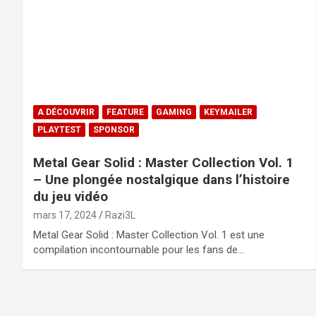
A DÉCOUVRIR
FEATURE
GAMING
KEYMAILER
PLAYTEST
SPONSOR
Metal Gear Solid : Master Collection Vol. 1
– Une plongée nostalgique dans l’histoire
du jeu vidéo
mars 17, 2024
Razi3L
Metal Gear Solid : Master Collection Vol. 1 est une
compilation incontournable pour les fans de…