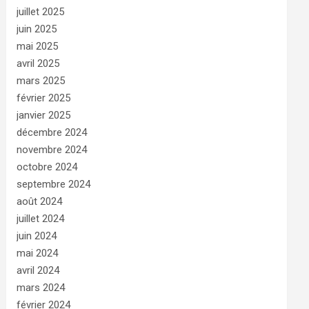
juillet 2025
juin 2025
mai 2025
avril 2025
mars 2025
février 2025
janvier 2025
décembre 2024
novembre 2024
octobre 2024
septembre 2024
août 2024
juillet 2024
juin 2024
mai 2024
avril 2024
mars 2024
février 2024