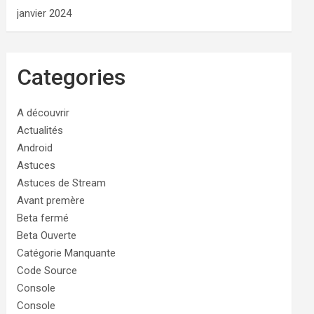
janvier 2024
Categories
A découvrir
Actualités
Android
Astuces
Astuces de Stream
Avant premère
Beta fermé
Beta Ouverte
Catégorie Manquante
Code Source
Console
Console