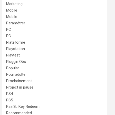
Marketing
Mobile
Mobile
Paramétrer
PC
PC
Plateforme
Playstation
Playtest
Pluggin Obs
Popular
Pour adulte
Prochainement
Project in pause
PS4
PS5
Razi3L Key Redeem
Recommended