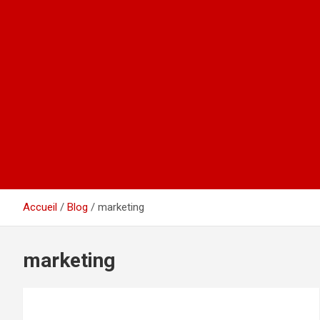
Accueil
Blog
marketing
marketing