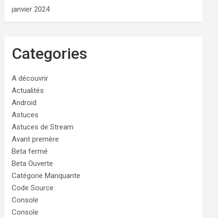
janvier 2024
Categories
A découvrir
Actualités
Android
Astuces
Astuces de Stream
Avant premère
Beta fermé
Beta Ouverte
Catégorie Manquante
Code Source
Console
Console