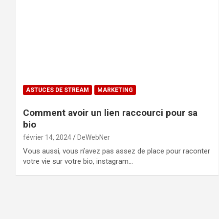
ASTUCES DE STREAM
MARKETING
Comment avoir un lien raccourci pour sa
bio
février 14, 2024
DeWebNer
Vous aussi, vous n’avez pas assez de place pour raconter
votre vie sur votre bio, instagram…