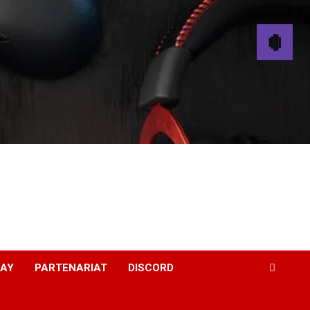
WAY
PARTENARIAT
DISCORD