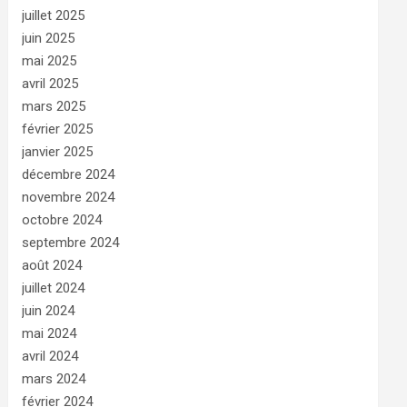
juillet 2025
juin 2025
mai 2025
avril 2025
mars 2025
février 2025
janvier 2025
décembre 2024
novembre 2024
octobre 2024
septembre 2024
août 2024
juillet 2024
juin 2024
mai 2024
avril 2024
mars 2024
février 2024