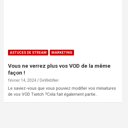
ASTUCES DE STREAM
MARKETING
Vous ne verrez plus vos VOD de la même
façon !
février 14, 2024
DeWebNer
Le saviez-vous que vous pouviez modifier vos miniatures
de vos VOD Twitch ?Cela fait également partie…