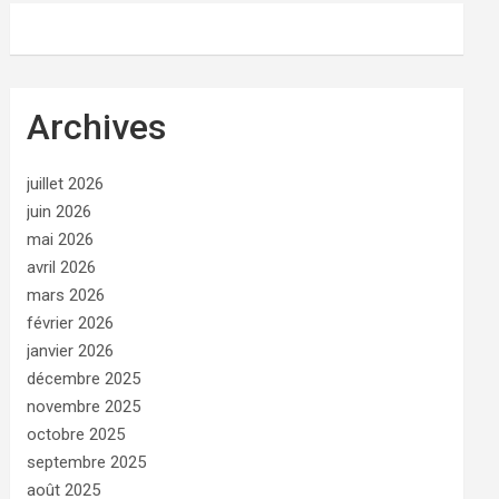
Archives
juillet 2026
juin 2026
mai 2026
avril 2026
mars 2026
février 2026
janvier 2026
décembre 2025
novembre 2025
octobre 2025
septembre 2025
août 2025