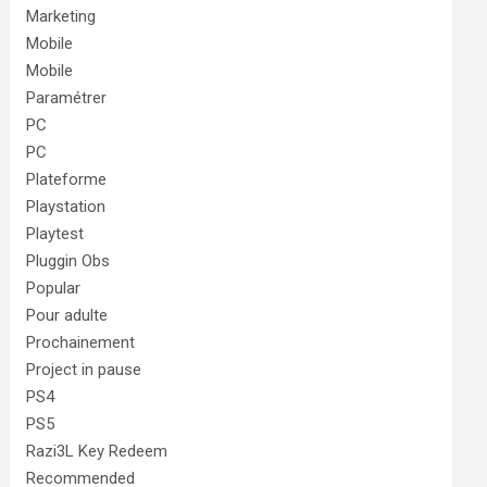
Marketing
Mobile
Mobile
Paramétrer
PC
PC
Plateforme
Playstation
Playtest
Pluggin Obs
Popular
Pour adulte
Prochainement
Project in pause
PS4
PS5
Razi3L Key Redeem
Recommended