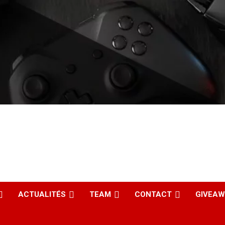
ACTUALITÉS
TEAM
CONTACT
GIVEA