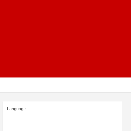
Language :