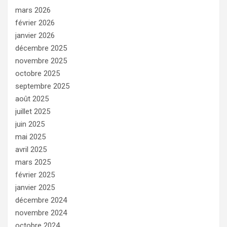
mars 2026
février 2026
janvier 2026
décembre 2025
novembre 2025
octobre 2025
septembre 2025
août 2025
juillet 2025
juin 2025
mai 2025
avril 2025
mars 2025
février 2025
janvier 2025
décembre 2024
novembre 2024
octobre 2024