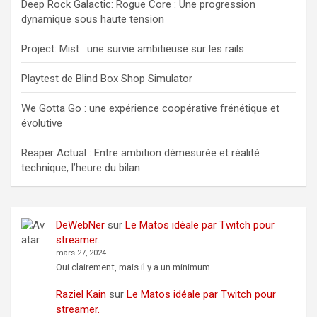
Deep Rock Galactic: Rogue Core : Une progression
dynamique sous haute tension
Project: Mist : une survie ambitieuse sur les rails
Playtest de Blind Box Shop Simulator
We Gotta Go : une expérience coopérative frénétique et
évolutive
Reaper Actual : Entre ambition démesurée et réalité
technique, l’heure du bilan
DeWebNer
sur
Le Matos idéale par Twitch pour
streamer.
mars 27, 2024
Oui clairement, mais il y a un minimum
Raziel Kain
sur
Le Matos idéale par Twitch pour
streamer.