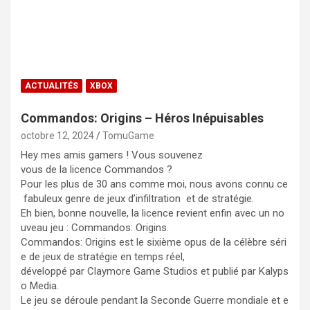
ACTUALITÉS
XBOX
Commandos: Origins – Héros Inépuisables
octobre 12, 2024
TomuGame
Hey mes amis gamers ! Vous souvenez
vous de la licence Commandos ?
Pour les plus de 30 ans comme moi, nous avons connu ce
fabuleux genre de jeux d’infiltration et de stratégie.
Eh bien, bonne nouvelle, la licence revient enfin avec un no
uveau jeu : Commandos: Origins.
Commandos: Origins est le sixième opus de la célèbre séri
e de jeux de stratégie en temps réel,
développé par Claymore Game Studios et publié par Kalyps
o Media.
Le jeu se déroule pendant la Seconde Guerre mondiale et e