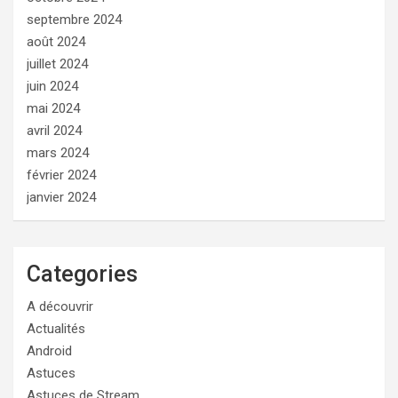
septembre 2024
août 2024
juillet 2024
juin 2024
mai 2024
avril 2024
mars 2024
février 2024
janvier 2024
Categories
A découvrir
Actualités
Android
Astuces
Astuces de Stream