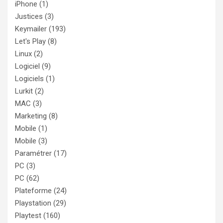
iPhone
(1)
Justices
(3)
Keymailer
(193)
Let's Play
(8)
Linux
(2)
Logiciel
(9)
Logiciels
(1)
Lurkit
(2)
MAC
(3)
Marketing
(8)
Mobile
(1)
Mobile
(3)
Paramétrer
(17)
PC
(3)
PC
(62)
Plateforme
(24)
Playstation
(29)
Playtest
(160)