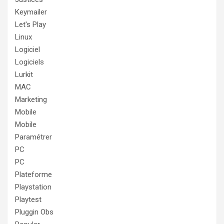
Keymailer
Let's Play
Linux
Logiciel
Logiciels
Lurkit
MAC
Marketing
Mobile
Mobile
Paramétrer
PC
PC
Plateforme
Playstation
Playtest
Pluggin Obs