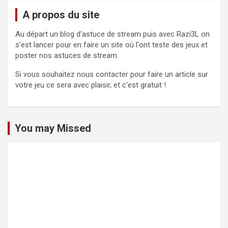
A propos du site
Au départ un blog d'astuce de stream puis avec Razi3L on
s'est lancer pour en faire un site où l'ont teste des jeux et
poster nos astuces de stream.
Si vous souhaitez nous contacter pour faire un article sur
votre jeu ce sera avec plaisir, et c'est gratuit !
You may Missed