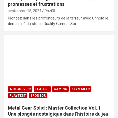
promesses et frustrations
septembre 18, 2024
Razi3L
Plongez dans les profondeurs de la terreur avec Unholy, le
dernier-né du studio Duality Games. Sorti…
A DÉCOUVRIR
FEATURE
GAMING
KEYMAILER
PLAYTEST
SPONSOR
Metal Gear Solid : Master Collection Vol. 1 –
Une plongée nostalgique dans l’histoire du jeu