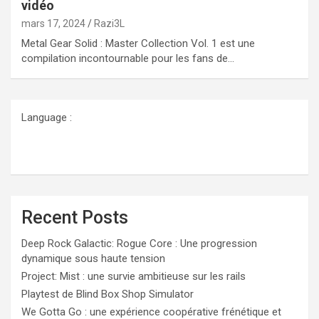
vidéo
mars 17, 2024
Razi3L
Metal Gear Solid : Master Collection Vol. 1 est une
compilation incontournable pour les fans de…
Language :
Recent Posts
Deep Rock Galactic: Rogue Core : Une progression
dynamique sous haute tension
Project: Mist : une survie ambitieuse sur les rails
Playtest de Blind Box Shop Simulator
We Gotta Go : une expérience coopérative frénétique et