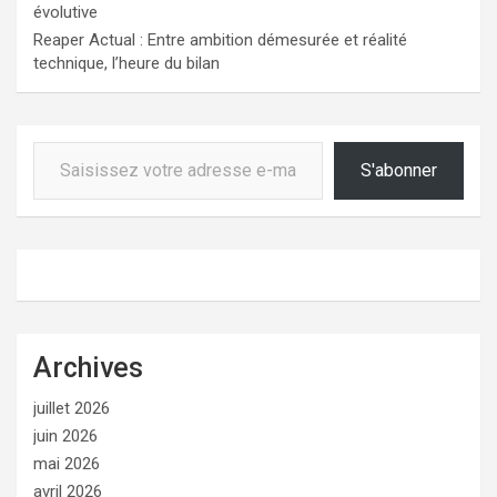
évolutive
Reaper Actual : Entre ambition démesurée et réalité
technique, l’heure du bilan
Saisissez votre adresse e-mail…
S'abonner
Archives
juillet 2026
juin 2026
mai 2026
avril 2026