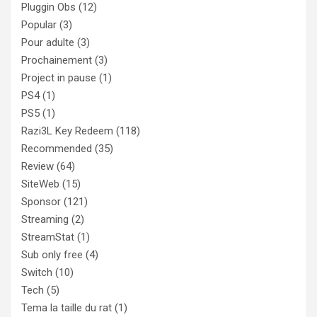
Pluggin Obs
(12)
Popular
(3)
Pour adulte
(3)
Prochainement
(3)
Project in pause
(1)
PS4
(1)
PS5
(1)
Razi3L Key Redeem
(118)
Recommended
(35)
Review
(64)
SiteWeb
(15)
Sponsor
(121)
Streaming
(2)
StreamStat
(1)
Sub only free
(4)
Switch
(10)
Tech
(5)
Tema la taille du rat
(1)