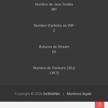
Nombre de Jeux Testés
381
Nombre d'articles en WIP
2
Astuces de Stream
60
Nombre de Visiteurs (30J)
13972
Copyright © 2026
DeWebNer
Mentions légale