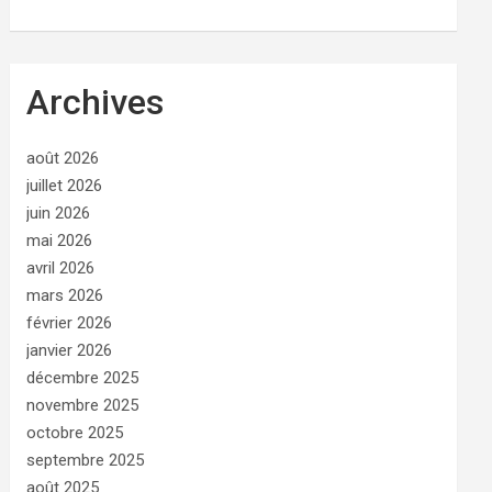
Archives
août 2026
juillet 2026
juin 2026
mai 2026
avril 2026
mars 2026
février 2026
janvier 2026
décembre 2025
novembre 2025
octobre 2025
septembre 2025
août 2025