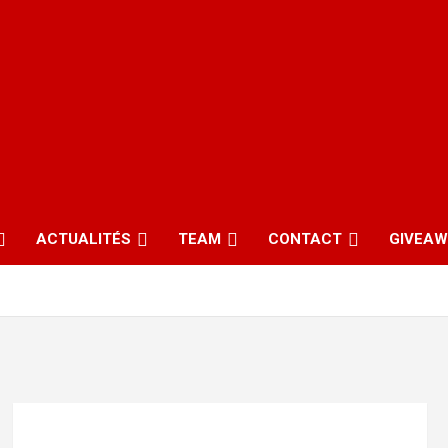
ACTUALITÉS
TEAM
CONTACT
GIVEA