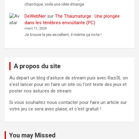
chaotique, voilà une idée étrange
DeWebNer
sur
The Thaumaturge : Une plongée
dans les ténèbres envoûtante (PC)
mars 11, 2024
Je trouve le jeu excellent, il mérite ça note !
A propos du site
Au départ un blog d'astuce de stream puis avec Razi3L on
s'est lancer pour en faire un site où l'ont teste des jeux et
poster nos astuces de stream.
Si vous souhaitez nous contacter pour faire un article sur
votre jeu ce sera avec plaisir, et c'est gratuit !
You may Missed