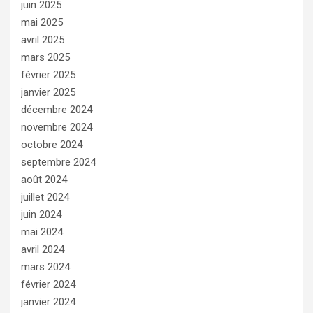
juin 2025
mai 2025
avril 2025
mars 2025
février 2025
janvier 2025
décembre 2024
novembre 2024
octobre 2024
septembre 2024
août 2024
juillet 2024
juin 2024
mai 2024
avril 2024
mars 2024
février 2024
janvier 2024