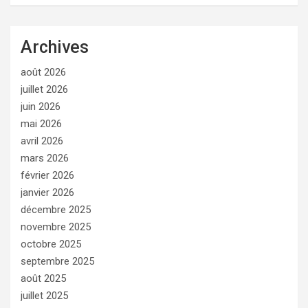
Archives
août 2026
juillet 2026
juin 2026
mai 2026
avril 2026
mars 2026
février 2026
janvier 2026
décembre 2025
novembre 2025
octobre 2025
septembre 2025
août 2025
juillet 2025