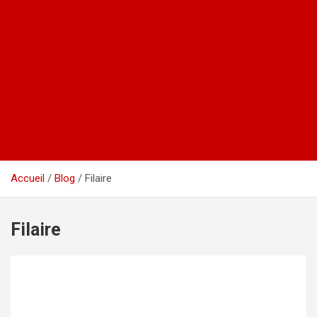
Accueil
Blog
Filaire
Filaire