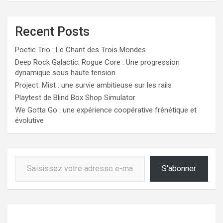
Recent Posts
Poetic Trio : Le Chant des Trois Mondes
Deep Rock Galactic: Rogue Core : Une progression
dynamique sous haute tension
Project: Mist : une survie ambitieuse sur les rails
Playtest de Blind Box Shop Simulator
We Gotta Go : une expérience coopérative frénétique et
évolutive
Saisissez votre adresse e-mail…
S'abonner