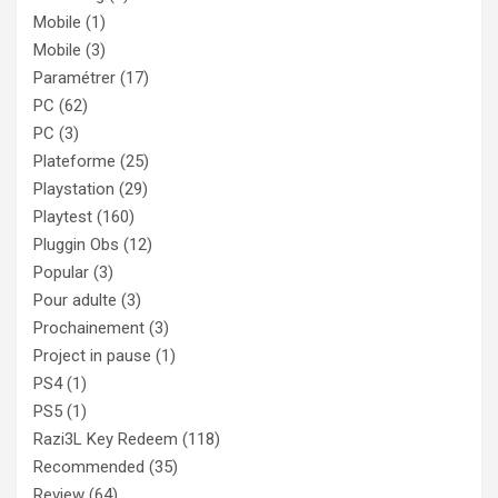
Mobile
(1)
Mobile
(3)
Paramétrer
(17)
PC
(62)
PC
(3)
Plateforme
(25)
Playstation
(29)
Playtest
(160)
Pluggin Obs
(12)
Popular
(3)
Pour adulte
(3)
Prochainement
(3)
Project in pause
(1)
PS4
(1)
PS5
(1)
Razi3L Key Redeem
(118)
Recommended
(35)
Review
(64)