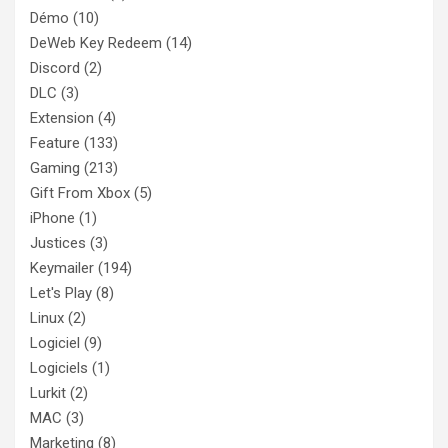
Démo
(10)
DeWeb Key Redeem
(14)
Discord
(2)
DLC
(3)
Extension
(4)
Feature
(133)
Gaming
(213)
Gift From Xbox
(5)
iPhone
(1)
Justices
(3)
Keymailer
(194)
Let's Play
(8)
Linux
(2)
Logiciel
(9)
Logiciels
(1)
Lurkit
(2)
MAC
(3)
Marketing
(8)