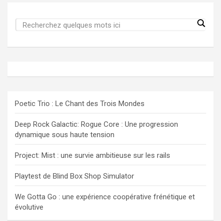
Poetic Trio : Le Chant des Trois Mondes
Deep Rock Galactic: Rogue Core : Une progression
dynamique sous haute tension
Project: Mist : une survie ambitieuse sur les rails
Playtest de Blind Box Shop Simulator
We Gotta Go : une expérience coopérative frénétique et
évolutive