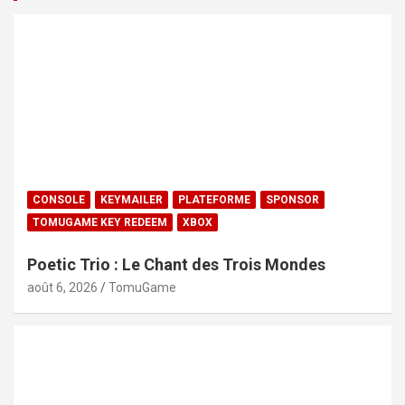
CONSOLE
KEYMAILER
PLATEFORME
SPONSOR
TOMUGAME KEY REDEEM
XBOX
Poetic Trio : Le Chant des Trois Mondes
août 6, 2026
TomuGame