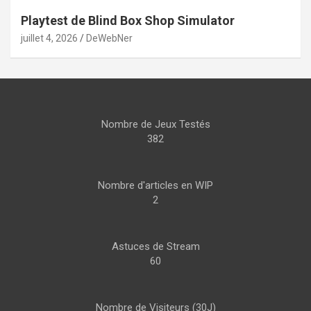
Playtest de Blind Box Shop Simulator
juillet 4, 2026
DeWebNer
Nombre de Jeux Testés
382
Nombre d'articles en WIP
2
Astuces de Stream
60
Nombre de Visiteurs (30J)