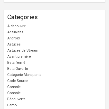
Categories
A découvrir
Actualités
Android
Astuces
Astuces de Stream
Avant premère
Beta fermé
Beta Ouverte
Catégorie Manquante
Code Source
Console
Console
Découverte
Démo