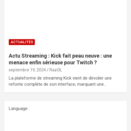
ACTUALITÉS
Actu Streaming : Kick fait peau neuve : une
menace enfin sérieuse pour Twitch ?
septembre 19, 2024
Razi3L
La plateforme de streaming Kick vient de dévoiler une
refonte complète de son interface, marquant une…
Language :