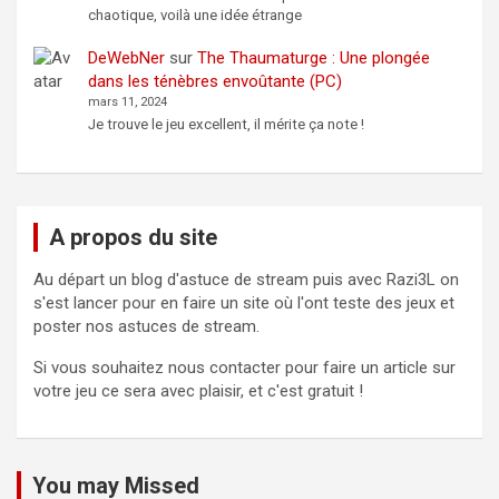
chaotique, voilà une idée étrange
DeWebNer
sur
The Thaumaturge : Une plongée
dans les ténèbres envoûtante (PC)
mars 11, 2024
Je trouve le jeu excellent, il mérite ça note !
A propos du site
Au départ un blog d'astuce de stream puis avec Razi3L on
s'est lancer pour en faire un site où l'ont teste des jeux et
poster nos astuces de stream.
Si vous souhaitez nous contacter pour faire un article sur
votre jeu ce sera avec plaisir, et c'est gratuit !
You may Missed