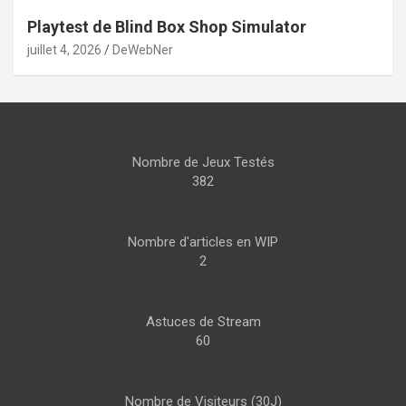
Playtest de Blind Box Shop Simulator
juillet 4, 2026
DeWebNer
Nombre de Jeux Testés
382
Nombre d'articles en WIP
2
Astuces de Stream
60
Nombre de Visiteurs (30J)