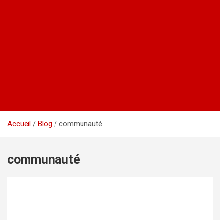
Accueil
Blog
communauté
communauté