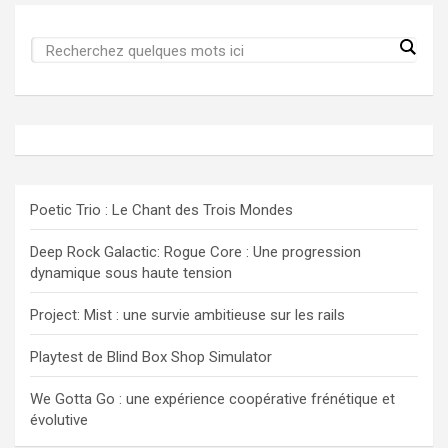
Poetic Trio : Le Chant des Trois Mondes
Deep Rock Galactic: Rogue Core : Une progression
dynamique sous haute tension
Project: Mist : une survie ambitieuse sur les rails
Playtest de Blind Box Shop Simulator
We Gotta Go : une expérience coopérative frénétique et
évolutive