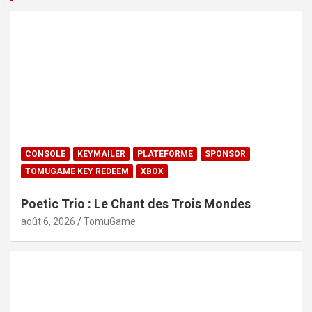
CONSOLE
KEYMAILER
PLATEFORME
SPONSOR
TOMUGAME KEY REDEEM
XBOX
Poetic Trio : Le Chant des Trois Mondes
août 6, 2026
TomuGame