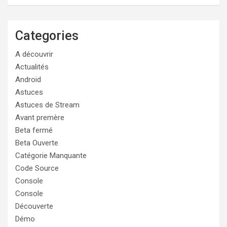
Categories
A découvrir
Actualités
Android
Astuces
Astuces de Stream
Avant premère
Beta fermé
Beta Ouverte
Catégorie Manquante
Code Source
Console
Console
Découverte
Démo