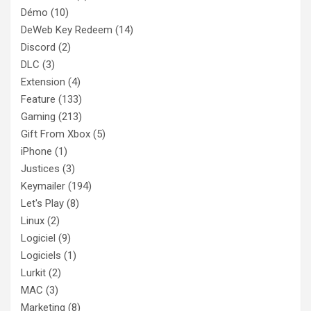
Démo
(10)
DeWeb Key Redeem
(14)
Discord
(2)
DLC
(3)
Extension
(4)
Feature
(133)
Gaming
(213)
Gift From Xbox
(5)
iPhone
(1)
Justices
(3)
Keymailer
(194)
Let's Play
(8)
Linux
(2)
Logiciel
(9)
Logiciels
(1)
Lurkit
(2)
MAC
(3)
Marketing
(8)