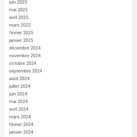
juin 2025
mai 2025
avril 2025
mars 2025
février 2025
janvier 2025
décembre 2024
novembre 2024
octobre 2024
septembre 2024
août 2024
juillet 2024
juin 2024
mai 2024
avril 2024
mars 2024
février 2024
janvier 2024