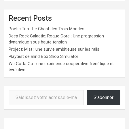
Recent Posts
Poetic Trio : Le Chant des Trois Mondes
Deep Rock Galactic: Rogue Core : Une progression
dynamique sous haute tension
Project: Mist : une survie ambitieuse sur les rails
Playtest de Blind Box Shop Simulator
We Gotta Go : une expérience coopérative frénétique et
évolutive
Saisissez votre adresse e-mail…
S'abonner