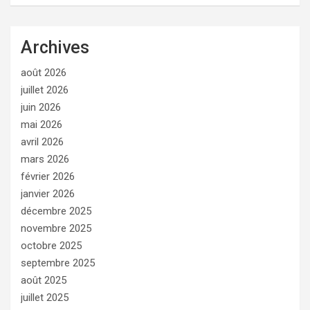
Archives
août 2026
juillet 2026
juin 2026
mai 2026
avril 2026
mars 2026
février 2026
janvier 2026
décembre 2025
novembre 2025
octobre 2025
septembre 2025
août 2025
juillet 2025