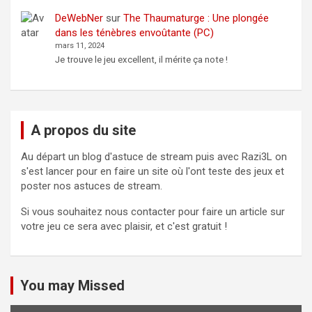
DeWebNer
sur
The Thaumaturge : Une plongée
dans les ténèbres envoûtante (PC)
mars 11, 2024
Je trouve le jeu excellent, il mérite ça note !
A propos du site
Au départ un blog d'astuce de stream puis avec Razi3L on
s'est lancer pour en faire un site où l'ont teste des jeux et
poster nos astuces de stream.
Si vous souhaitez nous contacter pour faire un article sur
votre jeu ce sera avec plaisir, et c'est gratuit !
You may Missed