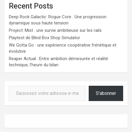
Recent Posts
Deep Rock Galactic: Rogue Core : Une progression
dynamique sous haute tension
Project: Mist : une survie ambitieuse sur les rails
Playtest de Blind Box Shop Simulator
We Gotta Go : une expérience coopérative frénétique et
évolutive
Reaper Actual : Entre ambition démesurée et réalité
technique, l’heure du bilan
Saisissez votre adresse e-mail…
S'abonner