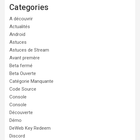
Categories
A découvrir
Actualités
Android
Astuces
Astuces de Stream
Avant premère
Beta fermé
Beta Ouverte
Catégorie Manquante
Code Source
Console
Console
Découverte
Démo
DeWeb Key Redeem
Discord