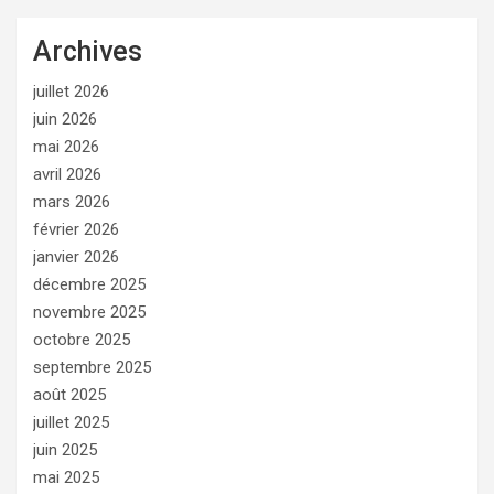
Archives
juillet 2026
juin 2026
mai 2026
avril 2026
mars 2026
février 2026
janvier 2026
décembre 2025
novembre 2025
octobre 2025
septembre 2025
août 2025
juillet 2025
juin 2025
mai 2025