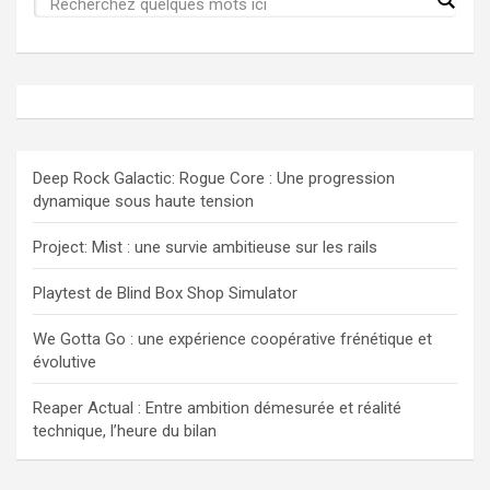
Deep Rock Galactic: Rogue Core : Une progression
dynamique sous haute tension
Project: Mist : une survie ambitieuse sur les rails
Playtest de Blind Box Shop Simulator
We Gotta Go : une expérience coopérative frénétique et
évolutive
Reaper Actual : Entre ambition démesurée et réalité
technique, l’heure du bilan