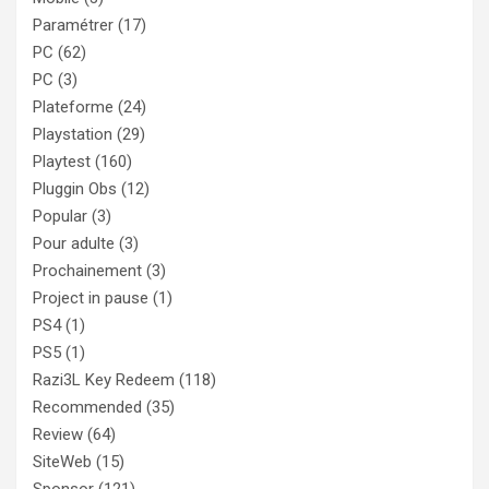
Paramétrer
(17)
PC
(62)
PC
(3)
Plateforme
(24)
Playstation
(29)
Playtest
(160)
Pluggin Obs
(12)
Popular
(3)
Pour adulte
(3)
Prochainement
(3)
Project in pause
(1)
PS4
(1)
PS5
(1)
Razi3L Key Redeem
(118)
Recommended
(35)
Review
(64)
SiteWeb
(15)