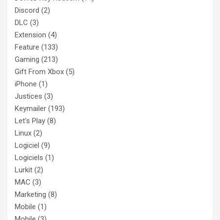
Discord
(2)
DLC
(3)
Extension
(4)
Feature
(133)
Gaming
(213)
Gift From Xbox
(5)
iPhone
(1)
Justices
(3)
Keymailer
(193)
Let's Play
(8)
Linux
(2)
Logiciel
(9)
Logiciels
(1)
Lurkit
(2)
MAC
(3)
Marketing
(8)
Mobile
(1)
Mobile
(3)