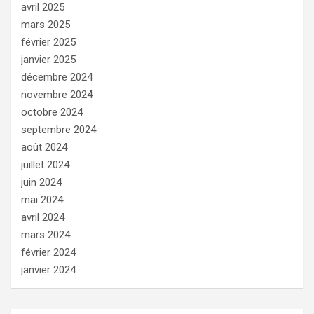
avril 2025
mars 2025
février 2025
janvier 2025
décembre 2024
novembre 2024
octobre 2024
septembre 2024
août 2024
juillet 2024
juin 2024
mai 2024
avril 2024
mars 2024
février 2024
janvier 2024