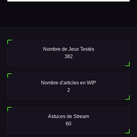
Nombre de Jeux Testés
382
Nombre d'articles en WIP
2
Astuces de Stream
60