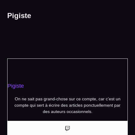
Pigiste
Pigiste
On ne sait pas grand-chose sur ce compte, car c’est un
compte qui sert à écrire des articles ponctuellement par
des auteurs occasionnels.