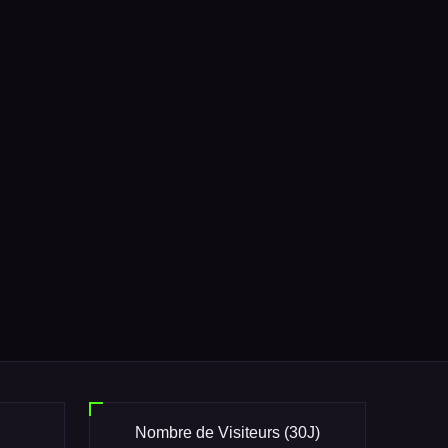
Nombre de Visiteurs (30J)