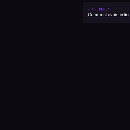
‹ PRÉCÉDENT
Comment avoir un lien