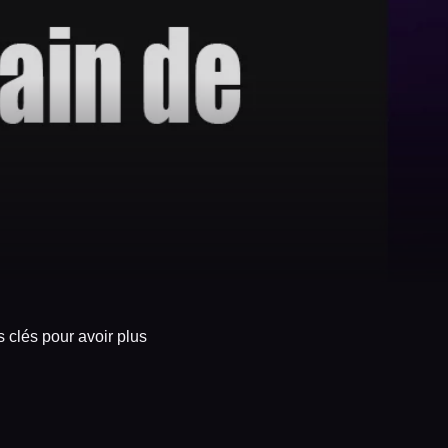
 clés pour avoir plus