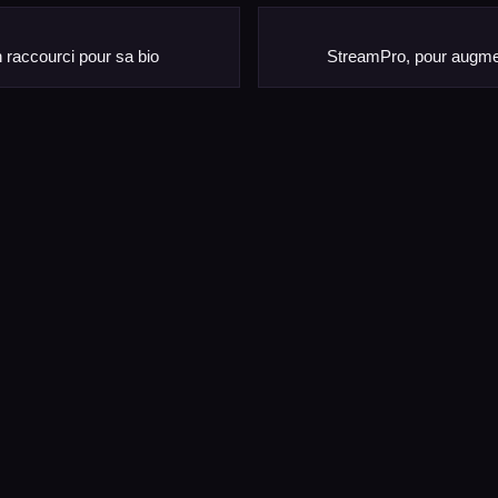
 raccourci pour sa bio
StreamPro, pour augme