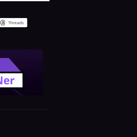
Threads