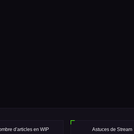
mbre d'articles en WIP
Astuces de Stream