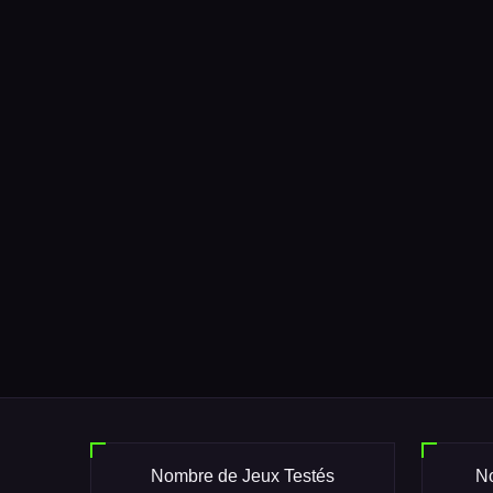
Nombre de Jeux Testés
No