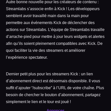
Autre bonne nouvelle pour les créateurs de contenu :
Streamlabs s’associe enfin à Kick ! Les développeurs
semblent avoir travaillé main dans la main pour
permettre aux événements Kick de déclencher des
actions sur Streamlabs. L’équipe de Streamlabs travaille
d’arrache-pied pour mettre à jour leurs widgets et alertes
afin qu’ils soient pleinement compatibles avec Kick. De
quoi faciliter la vie des streamers et améliorer
l’expérience spectateur.
Dernier petit plus pour les streamers Kick : un lien
d’abonnement direct est désormais disponible. Il vous
suffit d’ajouter “/subscribe” à l’URL de votre chaîne. Plus
besoin de chercher le bouton d’abonnement, partagez
simplement le lien et le tour est joué !
Annonces