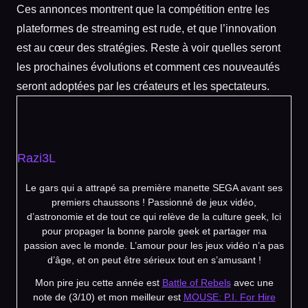
Ces annonces montrent que la compétition entre les
plateformes de streaming est rude, et que l’innovation
est au cœur des stratégies. Reste à voir quelles seront
les prochaines évolutions et comment ces nouveautés
seront adoptées par les créateurs et les spectateurs.
Razi3L
Le gars qui a attrapé sa première manette SEGA avant ses
premiers chaussons ! Passionné de jeux vidéo,
d’astronomie et de tout ce qui relève de la culture geek, Ici
pour propager la bonne parole geek et partager ma
passion avec le monde. L’amour pour les jeux vidéo n’a pas
d’âge, et on peut être sérieux tout en s’amusant !
Mon pire jeu cette année est
Battle of Rebels
avec une
note de (3/10) et mon meilleur est
MOUSE: P.I. For Hire