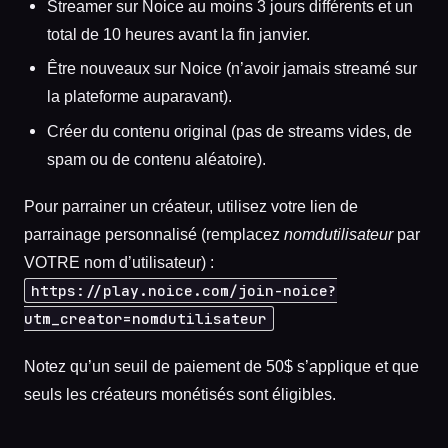
Streamer sur Noice au moins 3 jours différents et un
total de 10 heures avant la fin janvier.
Être nouveaux sur Noice (n’avoir jamais streamé sur
la plateforme auparavant).
Créer du contenu original (pas de streams vides, de
spam ou de contenu aléatoire).
Pour parrainer un créateur, utilisez votre lien de
parrainage personnalisé (remplacez
nomdutilisateur
par
VOTRE nom d’utilisateur) :
https://play.noice.com/join-noice?
utm_creator=nomdutilisateur
Notez qu’un seuil de paiement de 50$ s’applique et que
seuls les créateurs monétisés sont éligibles.