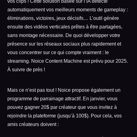
vos clips ! Cette solution basée sur l’IA détecte
automatiquement vos meilleurs moments de gameplay :
éliminations, victoires, jeux décisifs… L’outil génère
ensuite des vidéos verticales prêtes à être partagées,
sans montage nécessaire. De quoi développer votre
présence sur les réseaux sociaux plus rapidement et
vous concentrer sur ce qui compte vraiment : le
streaming. Noice Content Machine est prévu pour 2025.
À suivre de près !
Mais ce n’est pas tout ! Noice propose également un
programme de parrainage attractif. En janvier, vous
pouvez gagner 20$ par créateur que vous invitez à
rejoindre la plateforme (jusqu’à 100$). Pour cela, vos
amis créateurs doivent :