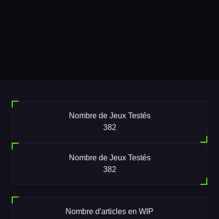
Nombre de Jeux Testés
382
Nombre de Jeux Testés
382
Nombre d'articles en WIP