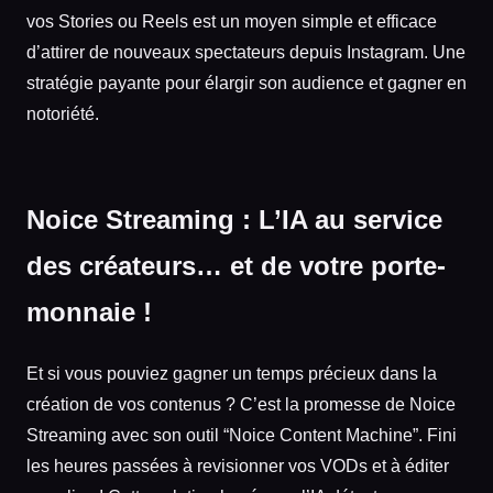
vos Stories ou Reels est un moyen simple et efficace
d’attirer de nouveaux spectateurs depuis Instagram. Une
stratégie payante pour élargir son audience et gagner en
notoriété.
Noice Streaming : L’IA au service
des créateurs… et de votre porte-
monnaie !
Et si vous pouviez gagner un temps précieux dans la
création de vos contenus ? C’est la promesse de Noice
Streaming avec son outil “Noice Content Machine”. Fini
les heures passées à revisionner vos VODs et à éditer