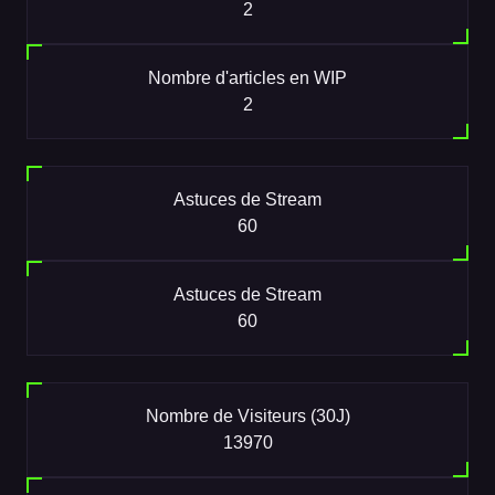
2
Nombre d'articles en WIP
2
Astuces de Stream
60
Astuces de Stream
60
Nombre de Visiteurs (30J)
13970