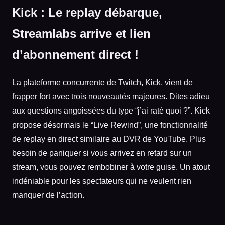
Kick : Le replay débarque,
Streamlabs arrive et lien
d’abonnement direct !
La plateforme concurrente de Twitch, Kick, vient de
frapper fort avec trois nouveautés majeures. Dites adieu
aux questions angoissées du type “j’ai raté quoi ?”. Kick
propose désormais le “Live Rewind”, une fonctionnalité
de replay en direct similaire au DVR de YouTube. Plus
besoin de paniquer si vous arrivez en retard sur un
stream, vous pouvez rembobiner à votre guise. Un atout
indéniable pour les spectateurs qui ne veulent rien
manquer de l’action.