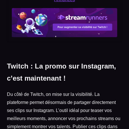
Twitch : La promo sur Instagram,
c’est maintenant !
Du côté de Twitch, on mise sur la visibilité. La
plateforme permet désormais de partager directement
ses clips sur Instagram. L’outil idéal pour teaser vos
meilleurs moments, annoncer vos prochains streams ou
simplement montrer vos talents. Publier ces clips dans